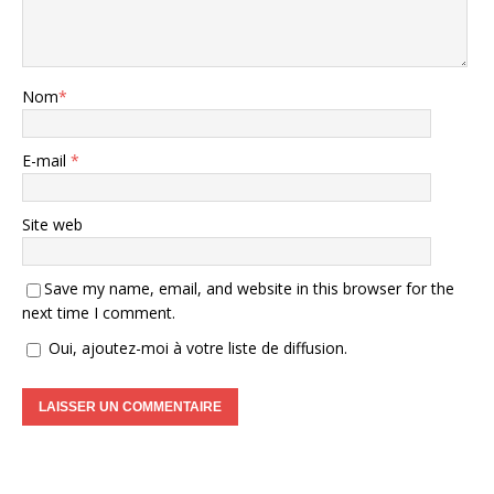
Nom
*
E-mail
*
Site web
Save my name, email, and website in this browser for the
next time I comment.
Oui, ajoutez-moi à votre liste de diffusion.