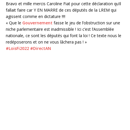
Bravo et mille mercis Caroline Fiat pour cette déclaration qu’il
fallait faire car Y EN MARRE de ces députés de la LREM qui
agissent comme en dictature !!!!
« Que le
Gouvernement
fasse le jeu de l’obstruction sur une
niche parlementaire est inadmissible ! Ici c’est l’Assemblée
nationale, ce sont les députés qui font la loi ! Ce texte nous le
redéposerons et on ne vous lâchera pas ! »
#LoisFi2022
#DirectAN