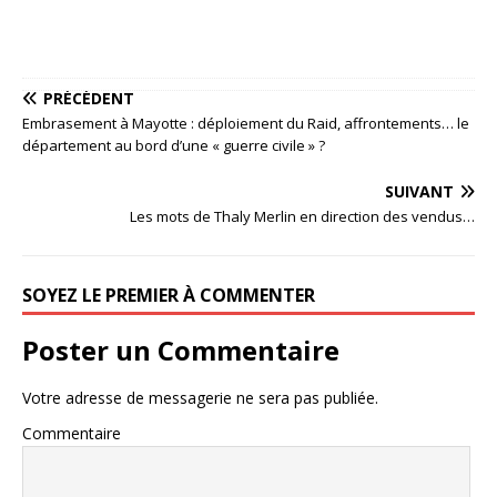
PRÉCÉDENT
Embrasement à Mayotte : déploiement du Raid, affrontements… le
département au bord d’une « guerre civile » ?
SUIVANT
Les mots de Thaly Merlin en direction des vendus…
SOYEZ LE PREMIER À COMMENTER
Poster un Commentaire
Votre adresse de messagerie ne sera pas publiée.
Commentaire