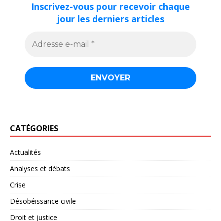
Inscrivez-vous pour recevoir chaque
jour les derniers articles
CATÉGORIES
Actualités
Analyses et débats
Crise
Désobéissance civile
Droit et justice