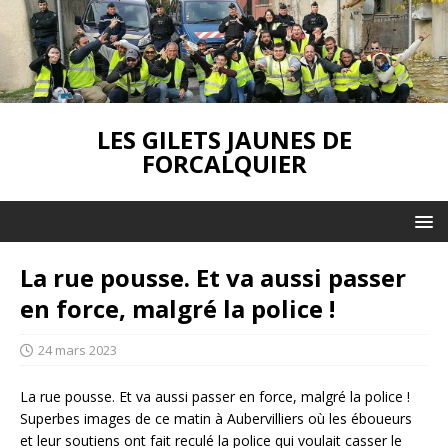
LES GILETS JAUNES DE
FORCALQUIER
La rue pousse. Et va aussi passer
en force, malgré la police !
24 mars 2023
La rue pousse. Et va aussi passer en force, malgré la police !
Superbes images de ce matin à Aubervilliers où les éboueurs
et leur soutiens ont fait reculé la police qui voulait casser le