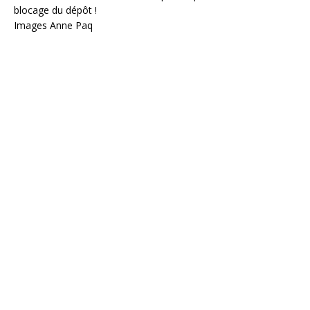
blocage du dépôt !
Images Anne Paq