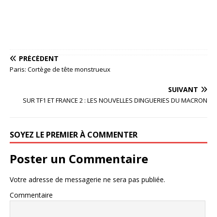
PRÉCÉDENT
Paris: Cortège de tête monstrueux
SUIVANT
SUR TF1 ET FRANCE 2 : LES NOUVELLES DINGUERIES DU MACRON
SOYEZ LE PREMIER À COMMENTER
Poster un Commentaire
Votre adresse de messagerie ne sera pas publiée.
Commentaire