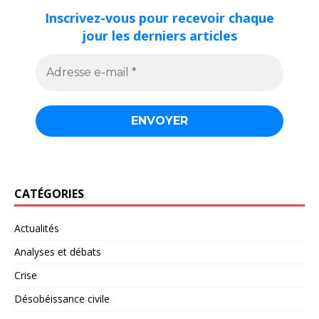
Inscrivez-vous pour recevoir chaque
jour les derniers articles
CATÉGORIES
Actualités
Analyses et débats
Crise
Désobéissance civile