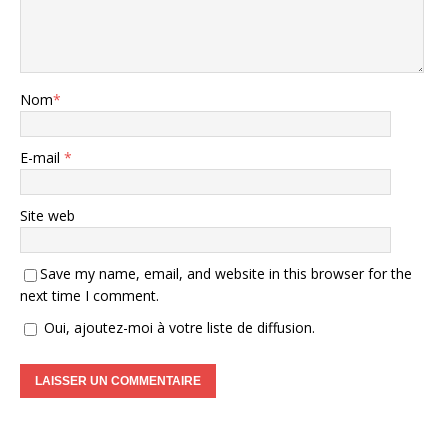
Nom
*
E-mail
*
Site web
Save my name, email, and website in this browser for the
next time I comment.
Oui, ajoutez-moi à votre liste de diffusion.