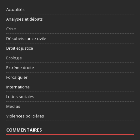
Actualités
Analyses et débats
Crise
Désobéissance civile
Droit et justice
Ecologie
Extrême droite
Forcalquier
International
Luttes sociales
Médias
Violences policières
COMMENTAIRES