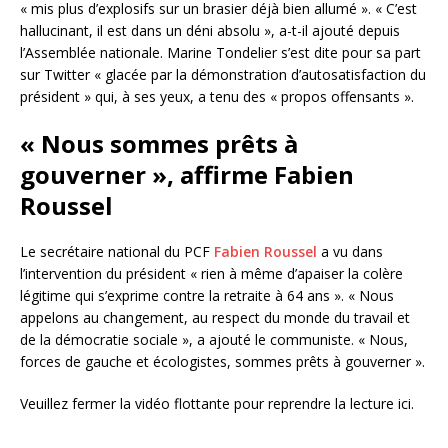
« mis plus d’explosifs sur un brasier déjà bien allumé ». « C’est
hallucinant, il est dans un déni absolu », a-t-il ajouté depuis
l’Assemblée nationale. Marine Tondelier s’est dite pour sa part
sur Twitter « glacée par la démonstration d’autosatisfaction du
président » qui, à ses yeux, a tenu des « propos offensants ».
« Nous sommes prêts à
gouverner », affirme Fabien
Roussel
Le secrétaire national du PCF
Fabien Roussel
a vu dans
l’intervention du président « rien à même d’apaiser la colère
légitime qui s’exprime contre la retraite à 64 ans ». « Nous
appelons au changement, au respect du monde du travail et
de la démocratie sociale », a ajouté le communiste. « Nous,
forces de gauche et écologistes, sommes prêts à gouverner ».
Veuillez fermer la vidéo flottante pour reprendre la lecture ici.