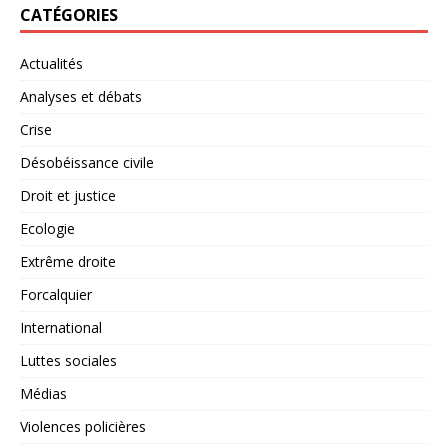
CATÉGORIES
Actualités
Analyses et débats
Crise
Désobéissance civile
Droit et justice
Ecologie
Extrême droite
Forcalquier
International
Luttes sociales
Médias
Violences policières