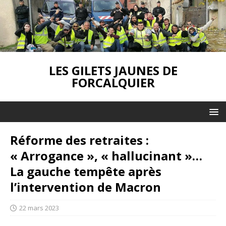
LES GILETS JAUNES DE
FORCALQUIER
Réforme des retraites :
« Arrogance », « hallucinant »…
La gauche tempête après
l’intervention de Macron
22 mars 2023