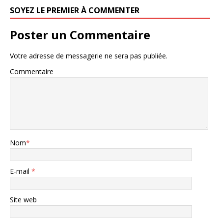
SOYEZ LE PREMIER À COMMENTER
Poster un Commentaire
Votre adresse de messagerie ne sera pas publiée.
Commentaire
Nom
*
E-mail
*
Site web