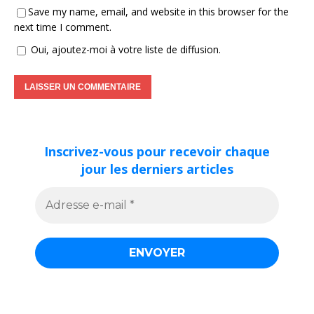
Save my name, email, and website in this browser for the
next time I comment.
Oui, ajoutez-moi à votre liste de diffusion.
Inscrivez-vous pour recevoir chaque
jour les derniers articles