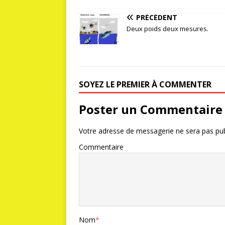
PRÉCÉDENT
Deux poids deux mesures.
SOYEZ LE PREMIER À COMMENTER
Poster un Commentaire
Votre adresse de messagerie ne sera pas pub
Commentaire
Nom
*