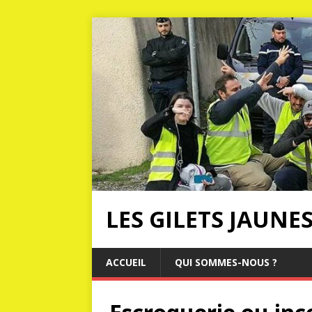
LES GILETS JAUNE
ACCUEIL
QUI SOMMES-NOUS ?