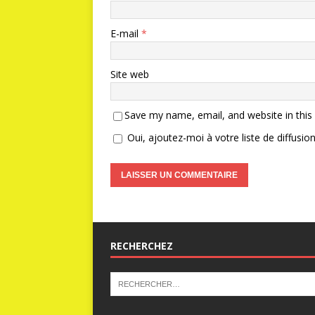
E-mail
*
Site web
Save my name, email, and website in this
Oui, ajoutez-moi à votre liste de diffusion
RECHERCHEZ