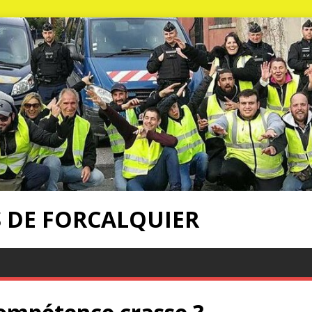
S DE FORCALQUIER