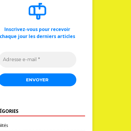
Inscrivez-vous pour recevoir
chaque jour les derniers articles
ÉGORIES
lités