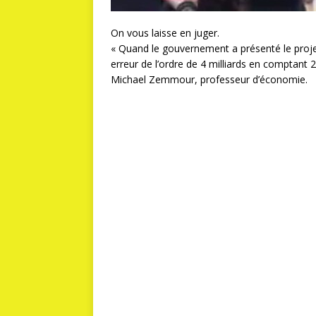
On vous laisse en juger.
« Quand le gouvernement a présenté le projet
erreur de l’ordre de 4 milliards en comptant 2
Michael Zemmour, professeur d’économie.