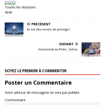
Toutes les réactions :
40
40
PRÉCÉDENT
Ils ont des envies de prestige !
SUIVANT
Assassinat au Pirée , Grèce.
SOYEZ LE PREMIER À COMMENTER
Poster un Commentaire
Votre adresse de messagerie ne sera pas publiée.
Commentaire