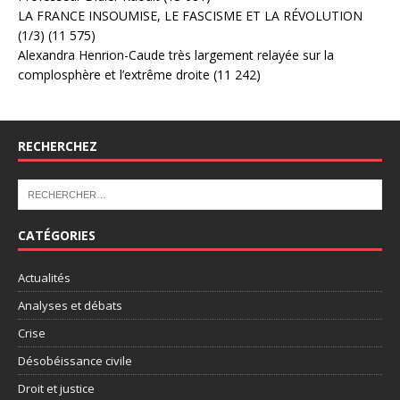
LA FRANCE INSOUMISE, LE FASCISME ET LA RÉVOLUTION
(1/3)
(11 575)
Alexandra Henrion-Caude très largement relayée sur la
complosphère et l’extrême droite
(11 242)
RECHERCHEZ
CATÉGORIES
Actualités
Analyses et débats
Crise
Désobéissance civile
Droit et justice