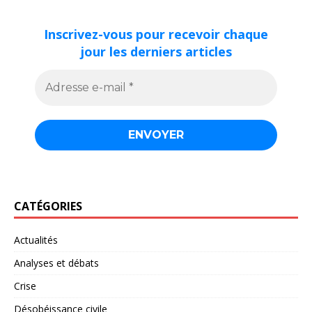
Inscrivez-vous pour recevoir chaque
jour les derniers articles
CATÉGORIES
Actualités
Analyses et débats
Crise
Désobéissance civile