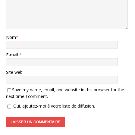
Nom
*
E-mail
*
Site web
Save my name, email, and website in this browser for the
next time I comment.
Oui, ajoutez-moi à votre liste de diffusion.