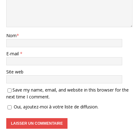
Nom
*
E-mail
*
Site web
Save my name, email, and website in this browser for the
next time I comment.
Oui, ajoutez-moi à votre liste de diffusion.