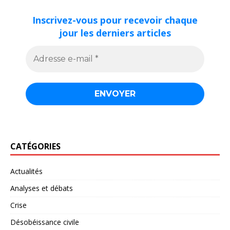
Inscrivez-vous pour recevoir chaque
jour les derniers articles
CATÉGORIES
Actualités
Analyses et débats
Crise
Désobéissance civile