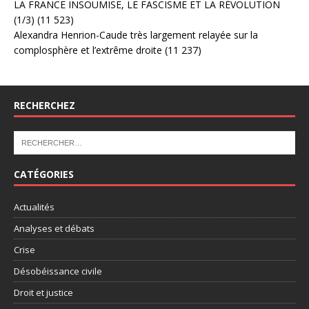
LA FRANCE INSOUMISE, LE FASCISME ET LA RÉVOLUTION
(1/3)
(11 523)
Alexandra Henrion-Caude très largement relayée sur la
complosphère et l’extrême droite
(11 237)
RECHERCHEZ
CATÉGORIES
Actualités
Analyses et débats
Crise
Désobéissance civile
Droit et justice