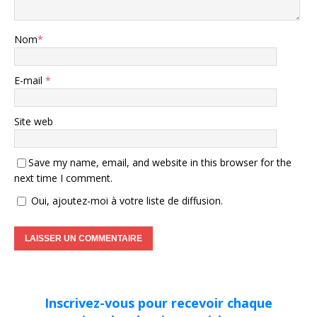
Nom
*
E-mail
*
Site web
Save my name, email, and website in this browser for the
next time I comment.
Oui, ajoutez-moi à votre liste de diffusion.
Inscrivez-vous pour recevoir chaque