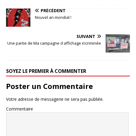
PRÉCÉDENT
Nouvel an mondial !
SUIVANT
Une partie de Ma campagne d affichage incriminée
SOYEZ LE PREMIER À COMMENTER
Poster un Commentaire
Votre adresse de messagerie ne sera pas publiée.
Commentaire