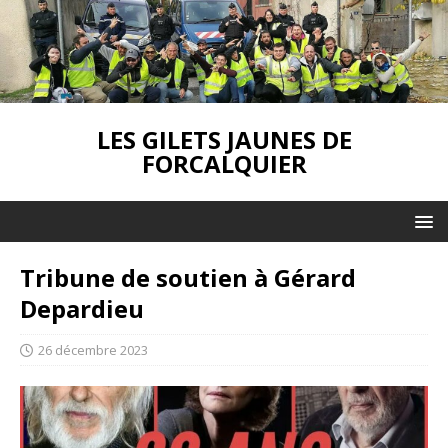
LES GILETS JAUNES DE
FORCALQUIER
Tribune de soutien à Gérard
Depardieu
26 décembre 2023