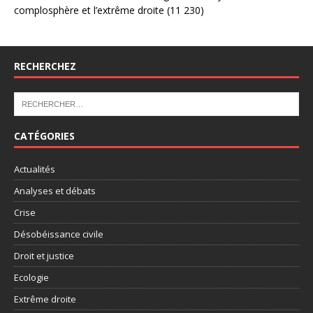
complosphère et l’extrême droite
(11 230)
RECHERCHEZ
CATÉGORIES
Actualités
Analyses et débats
Crise
Désobéissance civile
Droit et justice
Ecologie
Extrême droite