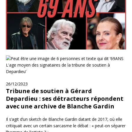
26/12/2023
Tribune de soutien à Gérard
Depardieu : ses détracteurs répondent
avec une archive de Blanche Gardin
Il s’agit d’un sketch de Blanche Gardin datant de 2017, où elle
critiquait avec un certain sarcasme le débat : « peut-on séparer