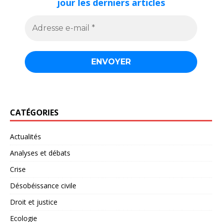
jour les derniers articles
CATÉGORIES
Actualités
Analyses et débats
Crise
Désobéissance civile
Droit et justice
Ecologie