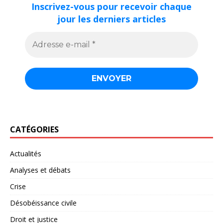
Inscrivez-vous pour recevoir chaque
jour les derniers articles
CATÉGORIES
Actualités
Analyses et débats
Crise
Désobéissance civile
Droit et justice