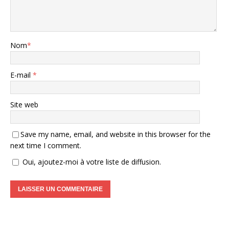
Nom
*
E-mail
*
Site web
Save my name, email, and website in this browser for the
next time I comment.
Oui, ajoutez-moi à votre liste de diffusion.