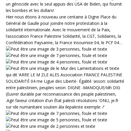
un génocide avec le seul appuis des USA de Biden, qui fournit
les bombes et les dollars!
Hier nous étions à nouveau une centaine à Digne Place du
Général de Gaulle pour joindre notre protestation à la
solidarité internationale. Avec le mouvement de la Paix,
l’association France Palestine Solidarité, la CGT, Solidaires, la
Confédération Paysanne, la France Insoumise 04, le PCF 04…