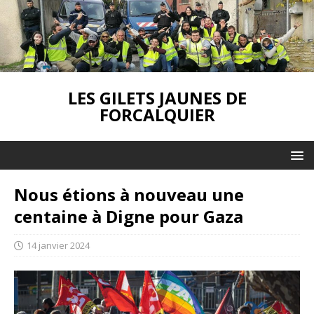
LES GILETS JAUNES DE
FORCALQUIER
Nous étions à nouveau une
centaine à Digne pour Gaza
14 janvier 2024