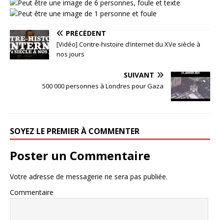
PRÉCÉDENT
[Vidéo] Contre-histoire d’internet du XVe siècle à
nos jours
SUIVANT
500 000 personnes à Londres pour Gaza
SOYEZ LE PREMIER À COMMENTER
Poster un Commentaire
Votre adresse de messagerie ne sera pas publiée.
Commentaire