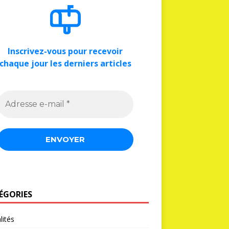
Inscrivez-vous pour recevoir
chaque jour les derniers articles
ÉGORIES
lités