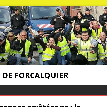
S DE FORCALQUIER