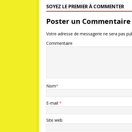
SOYEZ LE PREMIER À COMMENTER
Poster un Commentaire
Votre adresse de messagerie ne sera pas pub
Commentaire
Nom
*
E-mail
*
Site web