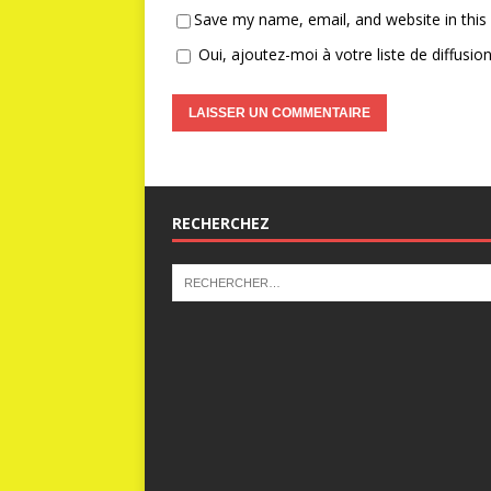
Save my name, email, and website in this
Oui, ajoutez-moi à votre liste de diffusion
RECHERCHEZ