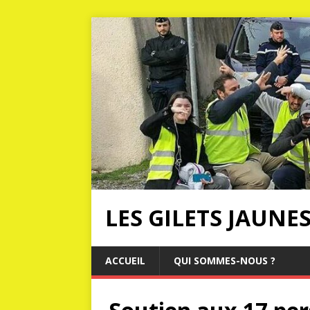
LES GILETS JAUNE
ACCUEIL
QUI SOMMES-NOUS ?