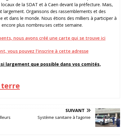
es locaux de la SDAT et à Caen devant la préfecture. Mais,
nt largement. Organisons des rassemblements et des
 et dans le monde. Nous étions des milliers à participer à
 encore plus nombreu·ses cette semaine.
ents, nous avons créé une carte qui se trouve ici
t, vous pouvez l’inscrire à cette adresse
si largement que possible dans vos comités,
 terre
SUIVANT
lleurs
Système sanitaire à l’agonie