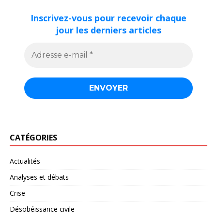
Inscrivez-vous pour recevoir chaque
jour les derniers articles
CATÉGORIES
Actualités
Analyses et débats
Crise
Désobéissance civile