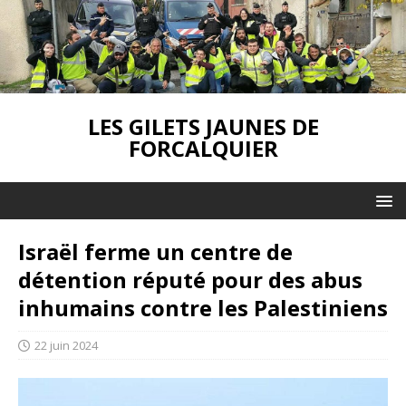
LES GILETS JAUNES DE
FORCALQUIER
Israël ferme un centre de
détention réputé pour des abus
inhumains contre les Palestiniens
22 juin 2024