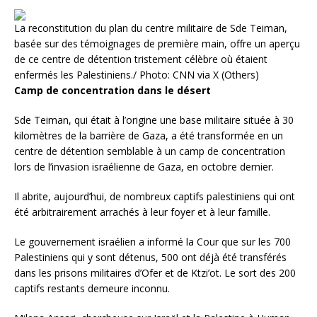
La reconstitution du plan du centre militaire de Sde Teiman,
basée sur des témoignages de première main, offre un aperçu
de ce centre de détention tristement célèbre où étaient
enfermés les Palestiniens./ Photo: CNN via X (Others)
Camp de concentration dans le désert
Sde Teiman, qui était à l’origine une base militaire située à 30
kilomètres de la barrière de Gaza, a été transformée en un
centre de détention semblable à un camp de concentration
lors de l’invasion israélienne de Gaza, en octobre dernier.
Il abrite, aujourd’hui, de nombreux captifs palestiniens qui ont
été arbitrairement arrachés à leur foyer et à leur famille.
Le gouvernement israélien a informé la Cour que sur les 700
Palestiniens qui y sont détenus, 500 ont déjà été transférés
dans les prisons militaires d’Ofer et de Ktzi’ot. Le sort des 200
captifs restants demeure inconnu.