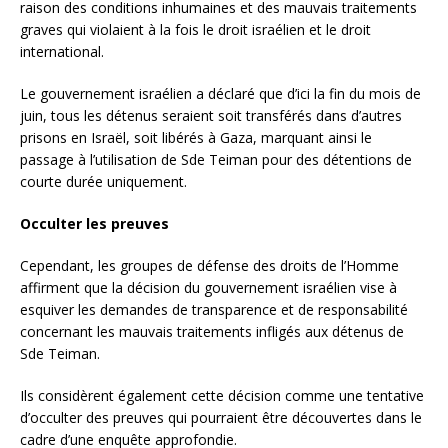
raison des conditions inhumaines et des mauvais traitements
graves qui violaient à la fois le droit israélien et le droit
international.
Le gouvernement israélien a déclaré que d’ici la fin du mois de
juin, tous les détenus seraient soit transférés dans d’autres
prisons en Israël, soit libérés à Gaza, marquant ainsi le
passage à l’utilisation de Sde Teiman pour des détentions de
courte durée uniquement.
Occulter les preuves
Cependant, les groupes de défense des droits de l’Homme
affirment que la décision du gouvernement israélien vise à
esquiver les demandes de transparence et de responsabilité
concernant les mauvais traitements infligés aux détenus de
Sde Teiman.
Ils considèrent également cette décision comme une tentative
d’occulter des preuves qui pourraient être découvertes dans le
cadre d’une enquête approfondie.