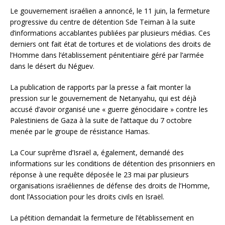
Le gouvernement israélien a annoncé, le 11 juin, la fermeture
progressive du centre de détention Sde Teiman à la suite
d’informations accablantes publiées par plusieurs médias. Ces
derniers ont fait état de tortures et de violations des droits de
l’Homme dans l’établissement pénitentiaire géré par l’armée
dans le désert du Néguev.
La publication de rapports par la presse a fait monter la
pression sur le gouvernement de Netanyahu, qui est déjà
accusé d’avoir organisé une « guerre génocidaire » contre les
Palestiniens de Gaza à la suite de l’attaque du 7 octobre
menée par le groupe de résistance Hamas.
La Cour suprême d’Israël a, également, demandé des
informations sur les conditions de détention des prisonniers en
réponse à une requête déposée le 23 mai par plusieurs
organisations israéliennes de défense des droits de l’Homme,
dont l’Association pour les droits civils en Israël.
La pétition demandait la fermeture de l’établissement en