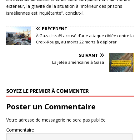
extérieur, la gravité de la situation à l’intérieur des prisons
israéliennes est inquiétante”, conclut-il.
PRÉCÉDENT
À Gaza, Israël accusé d’une attaque ciblée contre la
Croix-Rouge, au moins 22 morts à déplorer
SUIVANT
La jetée américaine à Gaza
SOYEZ LE PREMIER À COMMENTER
Poster un Commentaire
Votre adresse de messagerie ne sera pas publiée.
Commentaire