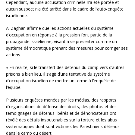
Cependant, aucune accusation criminelle n’a été portée et
aucun suspect n’a été arrêté dans le cadre de l’auto-enquête
israélienne.
Al Zaghari affirme que les actions actuelles du système
d’occupation en réponse à la pression font partie de la
propagande israélienne, visant à se présenter comme un
système démocratique prenant des mesures pour corriger ses
actions.
« En réalité, si le transfert des détenus du camp vers d’autres
prisons a bien lieu, il s’agit d’une tentative du système
d’occupation israélien de mettre un terme à l’enquête de
l’équipe.
Plusieurs enquêtes menées par les médias, des rapports
d’organisations de défense des droits, des photos et des
témoignages de détenus libérés et de dénonciateurs ont
révélé des détails insoutenables sur la torture et les abus
systématiques dont sont victimes les Palestiniens détenus
dans le camp du désert.