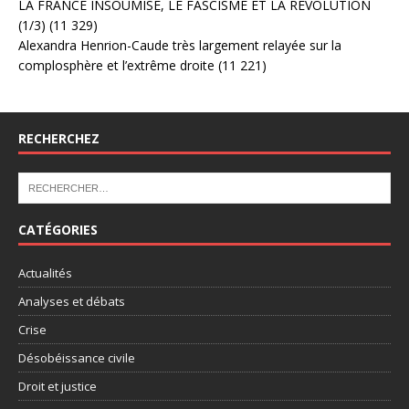
LA FRANCE INSOUMISE, LE FASCISME ET LA RÉVOLUTION
(1/3)
(11 329)
Alexandra Henrion-Caude très largement relayée sur la
complosphère et l’extrême droite
(11 221)
RECHERCHEZ
CATÉGORIES
Actualités
Analyses et débats
Crise
Désobéissance civile
Droit et justice