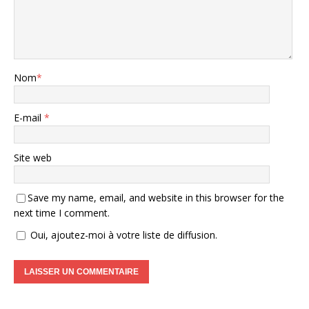
Nom
*
E-mail
*
Site web
Save my name, email, and website in this browser for the
next time I comment.
Oui, ajoutez-moi à votre liste de diffusion.