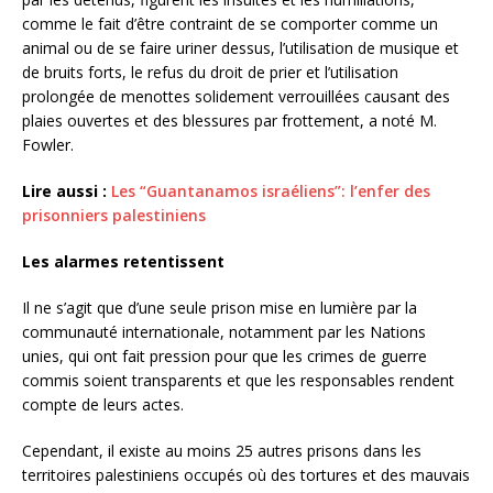
comme le fait d’être contraint de se comporter comme un
animal ou de se faire uriner dessus, l’utilisation de musique et
de bruits forts, le refus du droit de prier et l’utilisation
prolongée de menottes solidement verrouillées causant des
plaies ouvertes et des blessures par frottement, a noté M.
Fowler.
Lire aussi :
Les “Guantanamos israéliens”: l’enfer des
prisonniers palestiniens
Les alarmes retentissent
Il ne s’agit que d’une seule prison mise en lumière par la
communauté internationale, notamment par les Nations
unies, qui ont fait pression pour que les crimes de guerre
commis soient transparents et que les responsables rendent
compte de leurs actes.
Cependant, il existe au moins 25 autres prisons dans les
territoires palestiniens occupés où des tortures et des mauvais