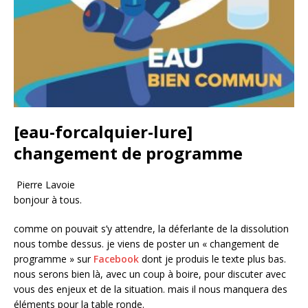
[eau-forcalquier-lure]
changement de programme
Pierre Lavoie
bonjour à tous.
comme on pouvait s’y attendre, la déferlante de la dissolution
nous tombe dessus. je viens de poster un « changement de
programme » sur
Facebook
dont je produis le texte plus bas.
nous serons bien là, avec un coup à boire, pour discuter avec
vous des enjeux et de la situation. mais il nous manquera des
éléments pour la table ronde.