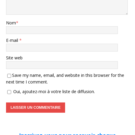
Nom
*
E-mail
*
Site web
Save my name, email, and website in this browser for the
next time I comment.
Oui, ajoutez-moi à votre liste de diffusion.