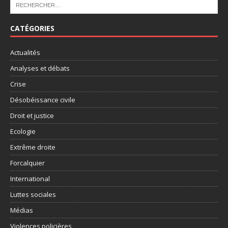
CATÉGORIES
Actualités
Analyses et débats
Crise
Désobéissance civile
Droit et justice
Ecologie
Extrême droite
Forcalquier
International
Luttes sociales
Médias
Violences policières