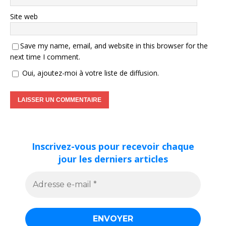
Site web
Save my name, email, and website in this browser for the
next time I comment.
Oui, ajoutez-moi à votre liste de diffusion.
Inscrivez-vous pour recevoir chaque
jour les derniers articles