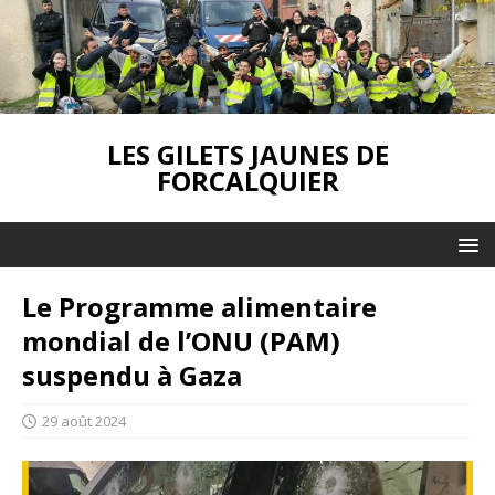
LES GILETS JAUNES DE
FORCALQUIER
Le Programme alimentaire
mondial de l’ONU (PAM)
suspendu à Gaza
29 août 2024