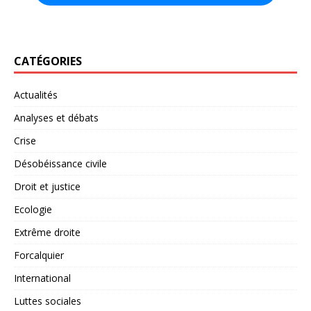
CATÉGORIES
Actualités
Analyses et débats
Crise
Désobéissance civile
Droit et justice
Ecologie
Extrême droite
Forcalquier
International
Luttes sociales