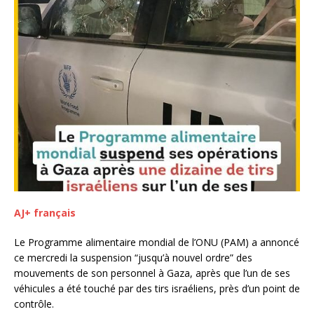
AJ+ français
Le Programme alimentaire mondial de l’ONU (PAM) a annoncé
ce mercredi la suspension “jusqu’à nouvel ordre” des
mouvements de son personnel à Gaza, après que l’un de ses
véhicules a été touché par des tirs israéliens, près d’un point de
contrôle.