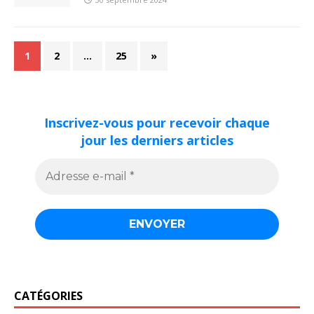
1
2
…
25
»
Inscrivez-vous pour recevoir chaque
jour les derniers articles
CATÉGORIES