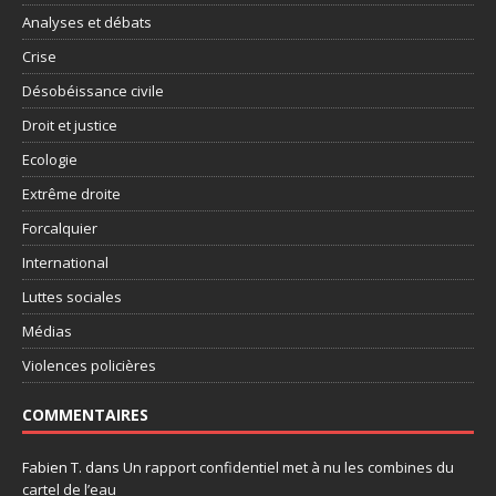
Analyses et débats
Crise
Désobéissance civile
Droit et justice
Ecologie
Extrême droite
Forcalquier
International
Luttes sociales
Médias
Violences policières
COMMENTAIRES
Fabien T.
dans
Un rapport confidentiel met à nu les combines du
cartel de l’eau