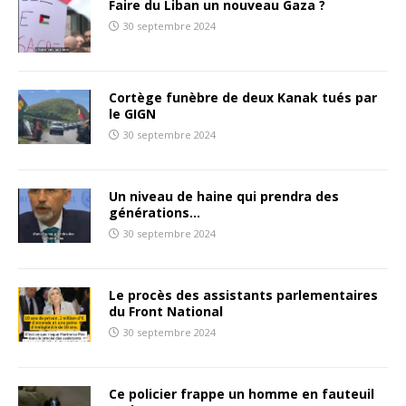
Faire du Liban un nouveau Gaza ?
30 septembre 2024
Cortège funèbre de deux Kanak tués par
le GIGN
30 septembre 2024
Un niveau de haine qui prendra des
générations…
30 septembre 2024
Le procès des assistants parlementaires
du Front National
30 septembre 2024
Ce policier frappe un homme en fauteuil