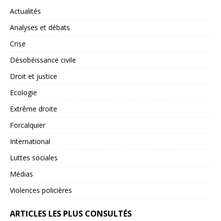
Actualités
Analyses et débats
Crise
Désobéissance civile
Droit et justice
Ecologie
Extrême droite
Forcalquier
International
Luttes sociales
Médias
Violences policières
ARTICLES LES PLUS CONSULTÉS