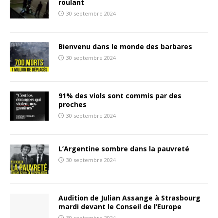
roulant
30 septembre 2024
Bienvenu dans le monde des barbares
30 septembre 2024
91% des viols sont commis par des
proches
30 septembre 2024
L’Argentine sombre dans la pauvreté
30 septembre 2024
Audition de Julian Assange à Strasbourg
mardi devant le Conseil de l’Europe
30 septembre 2024