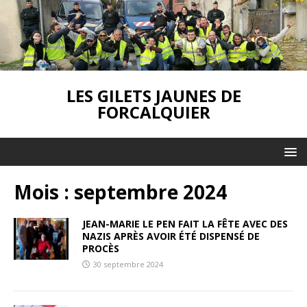
LES GILETS JAUNES DE
FORCALQUIER
Mois :
septembre 2024
JEAN-MARIE LE PEN FAIT LA FÊTE AVEC DES
NAZIS APRÈS AVOIR ÉTÉ DISPENSÉ DE
PROCÈS
30 septembre 2024