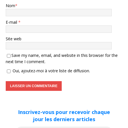
Nom
*
E-mail
*
Site web
Save my name, email, and website in this browser for the
next time I comment.
Oui, ajoutez-moi à votre liste de diffusion.
Inscrivez-vous pour recevoir chaque
jour les derniers articles