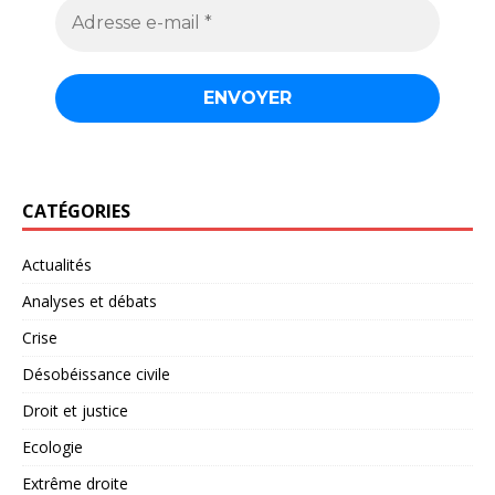
CATÉGORIES
Actualités
Analyses et débats
Crise
Désobéissance civile
Droit et justice
Ecologie
Extrême droite