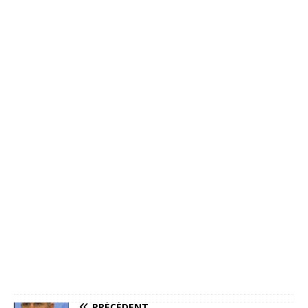
PRÉCÉDENT