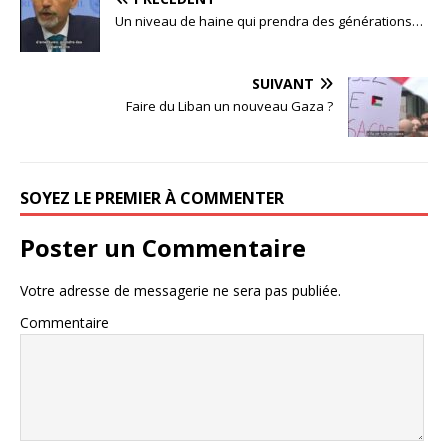
Un niveau de haine qui prendra des générations…
SUIVANT
Faire du Liban un nouveau Gaza ?
SOYEZ LE PREMIER À COMMENTER
Poster un Commentaire
Votre adresse de messagerie ne sera pas publiée.
Commentaire