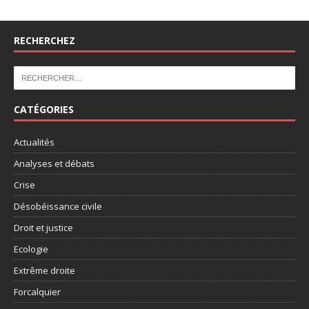
RECHERCHEZ
CATÉGORIES
Actualités
Analyses et débats
Crise
Désobéissance civile
Droit et justice
Ecologie
Extrême droite
Forcalquier