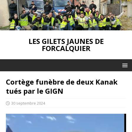
LES GILETS JAUNES DE
FORCALQUIER
Cortège funèbre de deux Kanak
tués par le GIGN
30 septembre 2024