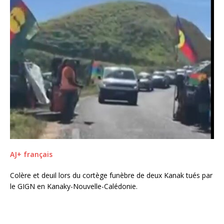
AJ+ français
Colère et deuil lors du cortège funèbre de deux Kanak tués par
le GIGN en Kanaky-Nouvelle-Calédonie.