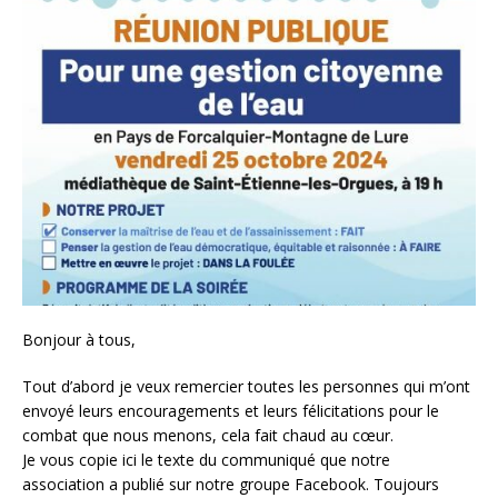
Bonjour à tous,
Tout d’abord je veux remercier toutes les personnes qui m’ont
envoyé leurs encouragements et leurs félicitations pour le
combat que nous menons, cela fait chaud au cœur.
Je vous copie ici le texte du communiqué que notre
association a publié sur notre groupe Facebook. Toujours