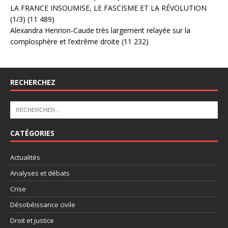
LA FRANCE INSOUMISE, LE FASCISME ET LA RÉVOLUTION
(1/3)
(11 489)
Alexandra Henrion-Caude très largement relayée sur la
complosphère et l’extrême droite
(11 232)
RECHERCHEZ
CATÉGORIES
Actualités
Analyses et débats
Crise
Désobéissance civile
Droit et justice