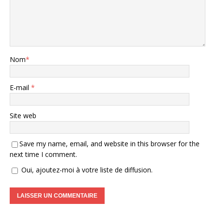
Nom
*
E-mail
*
Site web
Save my name, email, and website in this browser for the
next time I comment.
Oui, ajoutez-moi à votre liste de diffusion.