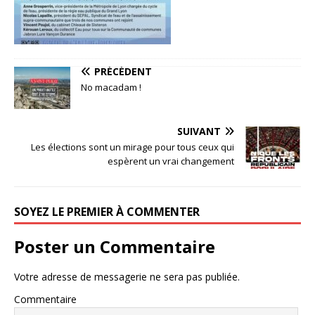
PRÉCÉDENT
No macadam !
SUIVANT
Les élections sont un mirage pour tous ceux qui
espèrent un vrai changement
SOYEZ LE PREMIER À COMMENTER
Poster un Commentaire
Votre adresse de messagerie ne sera pas publiée.
Commentaire