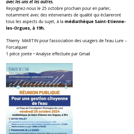
avec les uns et les autres.
Rejoignez-nous le 25 octobre prochain pour en parler,
notamment avec des intervenants de qualité qui éclaireront
tous les aspects du sujet, à la
médiathèque Saint-Etienne-
les-Orgues, à 19h.
Thierry MARTIN pour l’association des usagers de l’eau Lure –
Forcalquier
1 pièce jointe
• Analyse effectuée par Gmail