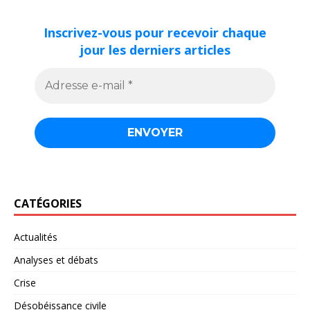
Inscrivez-vous pour recevoir chaque
jour les derniers articles
CATÉGORIES
Actualités
Analyses et débats
Crise
Désobéissance civile