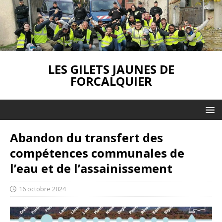
LES GILETS JAUNES DE
FORCALQUIER
Abandon du transfert des
compétences communales de
l’eau et de l’assainissement
16 octobre 2024