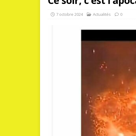
Ce soir, c’est l’ap
7 octobre 2024
Actualités
0