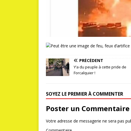
PRÉCÉDENT
Y’a du peuple à cette pride de
Forcalquier !
SOYEZ LE PREMIER À COMMENTER
Poster un Commentaire
Votre adresse de messagerie ne sera pas pub
Commentaire