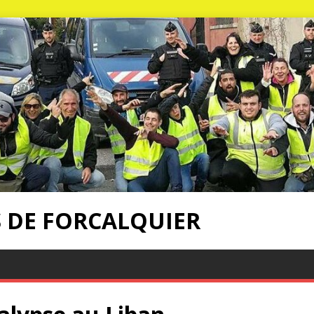
S DE FORCALQUIER