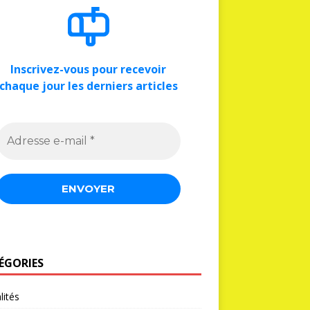
Inscrivez-vous pour recevoir
chaque jour les derniers articles
ÉGORIES
lités