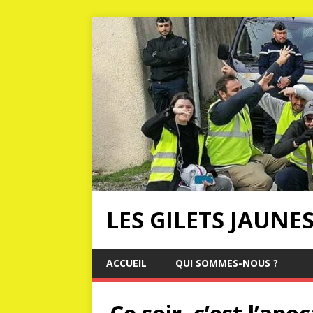
LES GILETS JAUNE
ACCUEIL
QUI SOMMES-NOUS ?