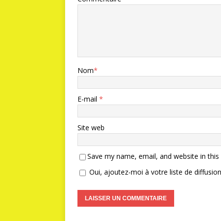
Nom
*
E-mail
*
Site web
Save my name, email, and website in this
Oui, ajoutez-moi à votre liste de diffusion