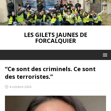
LES GILETS JAUNES DE
FORCALQUIER
“Ce sont des criminels. Ce sont
des terroristes.”
4 octobre 2024