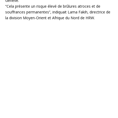
Genève.
“Cela présente un risque élevé de brûlures atroces et de
souffrances permanentes”, indiquait Lama Fakih, directrice de
la division Moyen-Orient et Afrique du Nord de HRW.