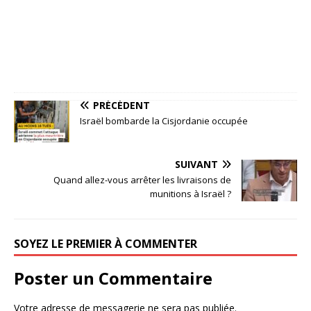
PRÉCÉDENT
Israël bombarde la Cisjordanie occupée
SUIVANT
Quand allez-vous arrêter les livraisons de
munitions à Israël ?
SOYEZ LE PREMIER À COMMENTER
Poster un Commentaire
Votre adresse de messagerie ne sera pas publiée.