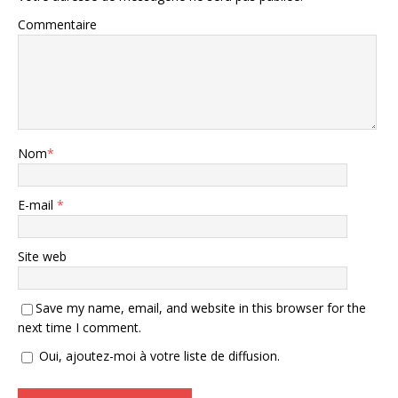
Commentaire
Nom
*
E-mail
*
Site web
Save my name, email, and website in this browser for the
next time I comment.
Oui, ajoutez-moi à votre liste de diffusion.