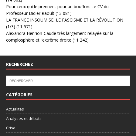
Pour ceux qui le prennent pour un bouffon: Le CV du
Professeur Didier Raoult
(13 081)
LA FRANCE INSOUMISE, LE FASCISME ET LA RÉVOLUTION
(1/3)
(11 571)
Alexandra Henrion-Caude très largement relayée sur la
complosphère et l’extrême droite
(11 242)
RECHERCHEZ
CATÉGORIES
Actualités
Analyses et débats
Crise