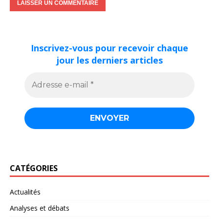
Inscrivez-vous pour recevoir chaque
jour les derniers articles
CATÉGORIES
Actualités
Analyses et débats