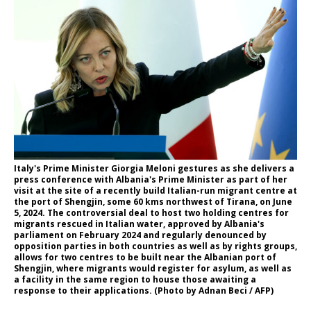
Italy's Prime Minister Giorgia Meloni gestures as she delivers a
press conference with Albania's Prime Minister as part of her
visit at the site of a recently build Italian-run migrant centre at
the port of Shengjin, some 60 kms northwest of Tirana, on June
5, 2024. The controversial deal to host two holding centres for
migrants rescued in Italian water, approved by Albania's
parliament on February 2024 and regularly denounced by
opposition parties in both countries as well as by rights groups,
allows for two centres to be built near the Albanian port of
Shengjin, where migrants would register for asylum, as well as
a facility in the same region to house those awaiting a
response to their applications. (Photo by Adnan Beci / AFP)