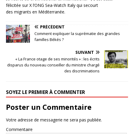
félicitée sur X l’ONG Sea-Watch Italy qui secourt
des migrants en Méditerranée.
PRÉCÉDENT
Comment expliquer la suprématie des grandes
familles Békés ?
SUIVANT
« La France otage de ses minorités » : les écrits
disparus du nouveau conseiller du ministre chargé
des discriminations
SOYEZ LE PREMIER À COMMENTER
Poster un Commentaire
Votre adresse de messagerie ne sera pas publiée.
Commentaire