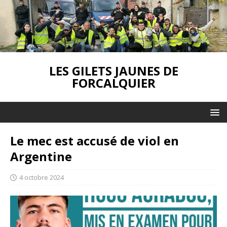
LES GILETS JAUNES DE
FORCALQUIER
Le mec est accusé de viol en
Argentine
4 octobre 2024