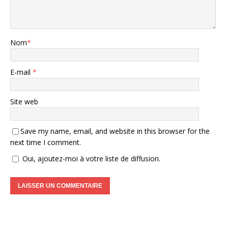
Nom
*
E-mail
*
Site web
Save my name, email, and website in this browser for the
next time I comment.
Oui, ajoutez-moi à votre liste de diffusion.