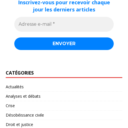
Inscrivez-vous pour recevoir chaque
jour les derniers articles
CATÉGORIES
Actualités
Analyses et débats
Crise
Désobéissance civile
Droit et justice