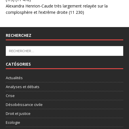
Alexandra Henrion-Caude très largement relayée sur la
complosphère et l’extrême droite
(11 230)
RECHERCHEZ
CATÉGORIES
Actualités
Analyses et débats
Crise
Désobéissance civile
Droit et justice
Ecologie