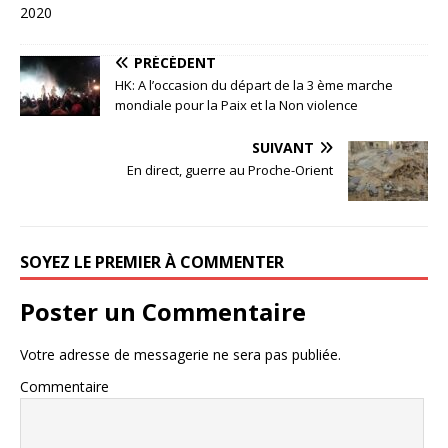
20
20
PRÉCÉDENT
HK: A l’occasion du départ de la 3 ème marche
mondiale pour la Paix et la Non violence
SUIVANT
En direct, guerre au Proche-Orient
SOYEZ LE PREMIER À COMMENTER
Poster un Commentaire
Votre adresse de messagerie ne sera pas publiée.
Commentaire