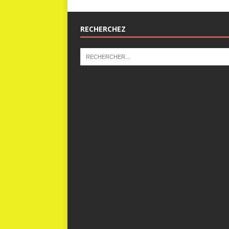
RECHERCHEZ