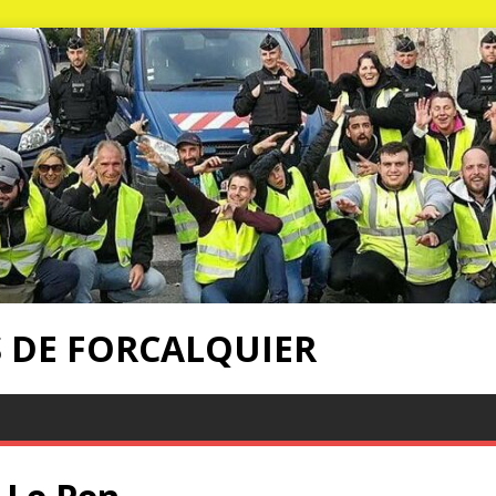
S DE FORCALQUIER