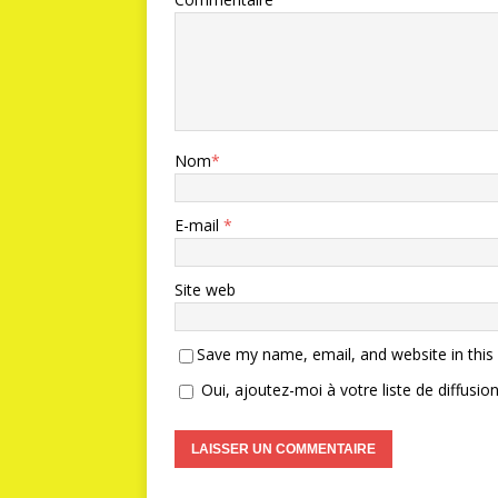
Nom
*
E-mail
*
Site web
Save my name, email, and website in this
Oui, ajoutez-moi à votre liste de diffusion