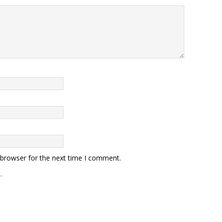
 browser for the next time I comment.
.