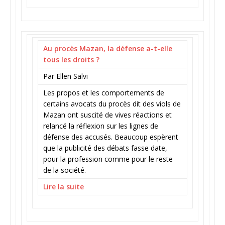
Au procès Mazan, la défense a-t-elle
tous les droits ?
Par Ellen Salvi
Les propos et les comportements de
certains avocats du procès dit des viols de
Mazan ont suscité de vives réactions et
relancé la réflexion sur les lignes de
défense des accusés. Beaucoup espèrent
que la publicité des débats fasse date,
pour la profession comme pour le reste
de la société.
Lire la suite