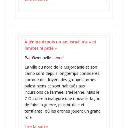
À Jénine depuis un an, Israël n’a « ni
limites ni pitié »
Par Gwenaelle Lenoir
La ville du nord de la Cisjordanie et son
camp sont depuis longtemps considérés
comme des foyers des groupes armés
palestiniens et sont habitués aux
incursions de l’armée israélienne. Mais le
7-Octobre a inauguré une nouvelle façon
de faire la guerre, plus brutale et
terrifiante, où les drones jouent un grand
rôle.
Lire la suite