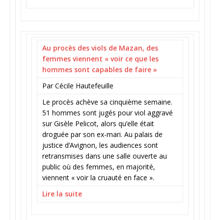
Au procès des viols de Mazan, des
femmes viennent « voir ce que les
hommes sont capables de faire »
Par Cécile Hautefeuille
Le procès achève sa cinquième semaine.
51 hommes sont jugés pour viol aggravé
sur Gisèle Pelicot, alors qu’elle était
droguée par son ex-mari. Au palais de
justice d’Avignon, les audiences sont
retransmises dans une salle ouverte au
public où des femmes, en majorité,
viennent « voir la cruauté en face ».
Lire la suite