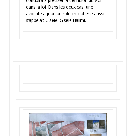
conduira à préciser la définition du viol
dans la loi. Dans les deux cas, une
avocate a joué un rôle crucial. Elle aussi
s’appelait Gisèle, Gisèle Halimi.