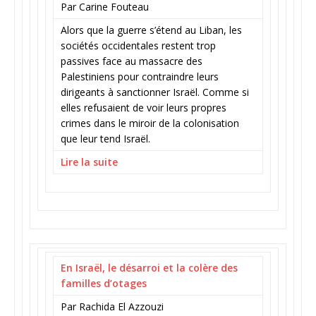
Par Carine Fouteau
Alors que la guerre s’étend au Liban, les
sociétés occidentales restent trop
passives face au massacre des
Palestiniens pour contraindre leurs
dirigeants à sanctionner Israël. Comme si
elles refusaient de voir leurs propres
crimes dans le miroir de la colonisation
que leur tend Israël.
Lire la suite
En Israël, le désarroi et la colère des
familles d’otages
Par Rachida El Azzouzi