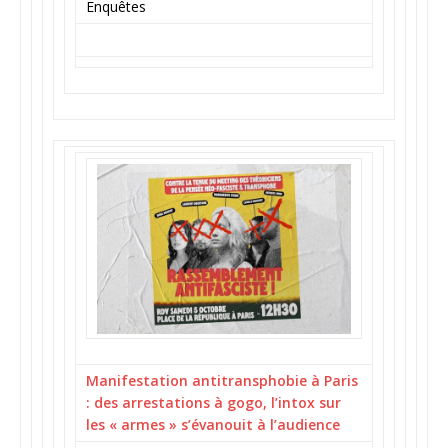
Enquêtes
Manifestation antitransphobie à Paris
: des arrestations à gogo, l’intox sur
les « armes » s’évanouit à l’audience