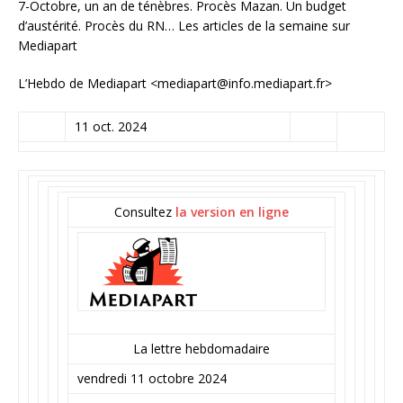
7-Octobre, un an de ténèbres. Procès Mazan. Un budget
d’austérité. Procès du RN… Les articles de la semaine sur
Mediapart
L’Hebdo de Mediapart <mediapart@info.mediapart.fr>
11 oct. 2024
Consultez
la version en ligne
La lettre hebdomadaire
vendredi 11 octobre 2024