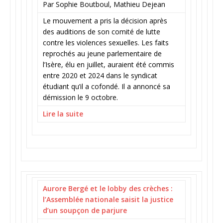
Par Sophie Boutboul, Mathieu Dejean
Le mouvement a pris la décision après
des auditions de son comité de lutte
contre les violences sexuelles. Les faits
reprochés au jeune parlementaire de
l’Isère, élu en juillet, auraient été commis
entre 2020 et 2024 dans le syndicat
étudiant qu’il a cofondé. Il a annoncé sa
démission le 9 octobre.
Lire la suite
Aurore Bergé et le lobby des crèches :
l’Assemblée nationale saisit la justice
d’un soupçon de parjure