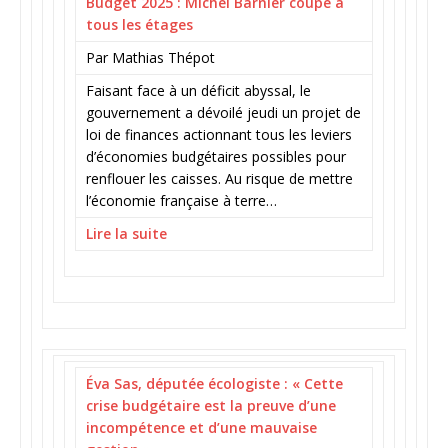
Budget 2025 : Michel Barnier coupe à
tous les étages
Par Mathias Thépot
Faisant face à un déficit abyssal, le
gouvernement a dévoilé jeudi un projet de
loi de finances actionnant tous les leviers
d’économies budgétaires possibles pour
renflouer les caisses. Au risque de mettre
l’économie française à terre…
Lire la suite
Éva Sas, députée écologiste : « Cette
crise budgétaire est la preuve d’une
incompétence et d’une mauvaise