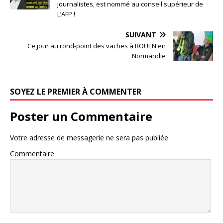
journalistes, est nommé au conseil supérieur de
L’AFP !
SUIVANT
Ce jour au rond-point des vaches à ROUEN en
Normandie
SOYEZ LE PREMIER À COMMENTER
Poster un Commentaire
Votre adresse de messagerie ne sera pas publiée.
Commentaire