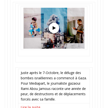
Juste après le 7-Octobre, le déluge des
bombes israéliennes a commencé à Gaza.
Pour Mediapart, le journaliste gazaoui
Rami Abou Jamous raconte une année de
peur, de destructions et de déplacements
forcés avec sa famille.
Lire la suite