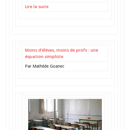
Lire la suite
Moins d’élèves, moins de profs : une
équation simpliste
Par Mathilde Goanec