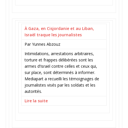
À Gaza, en Cisjordanie et au Liban,
Israël traque les journalistes
Par Yunnes Abzouz
Intimidations, arrestations arbitraires,
torture et frappes délibérées sont les
armes d’Israël contre celles et ceux qui,
sur place, sont déterminés à informer.
Mediapart a recueilli les témoignages de
journalistes visés par les soldats et les
autorités.
Lire la suite