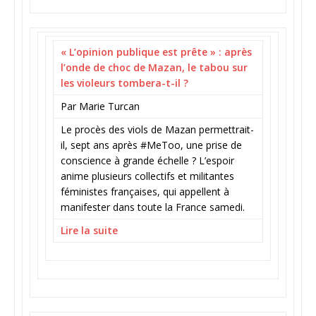
« L’opinion publique est prête » : après
l’onde de choc de Mazan, le tabou sur
les violeurs tombera-t-il ?
Par Marie Turcan
Le procès des viols de Mazan permettrait-
il, sept ans après #MeToo, une prise de
conscience à grande échelle ? L’espoir
anime plusieurs collectifs et militantes
féministes françaises, qui appellent à
manifester dans toute la France samedi.
Lire la suite