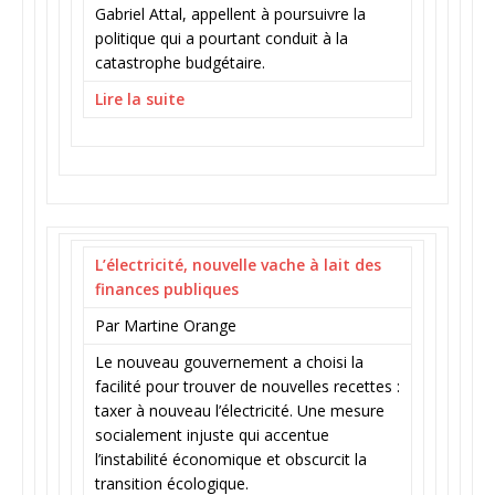
Gabriel Attal, appellent à poursuivre la
politique qui a pourtant conduit à la
catastrophe budgétaire.
Lire la suite
L’électricité, nouvelle vache à lait des
finances publiques
Par Martine Orange
Le nouveau gouvernement a choisi la
facilité pour trouver de nouvelles recettes :
taxer à nouveau l’électricité. Une mesure
socialement injuste qui accentue
l’instabilité économique et obscurcit la
transition écologique.