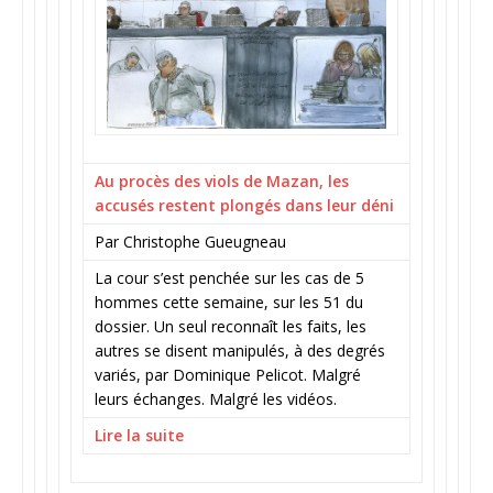
Au procès des viols de Mazan, les
accusés restent plongés dans leur déni
Par Christophe Gueugneau
La cour s’est penchée sur les cas de 5
hommes cette semaine, sur les 51 du
dossier. Un seul reconnaît les faits, les
autres se disent manipulés, à des degrés
variés, par Dominique Pelicot. Malgré
leurs échanges. Malgré les vidéos.
Lire la suite