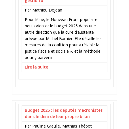
gestion »
Par Mathieu Dejean
Pour l’élue, le Nouveau Front populaire
peut orienter le budget 2025 dans une
autre direction que la cure d’austérité
prévue par Michel Barnier. Elle détaille les
mesures de la coalition pour « rétablir la
justice fiscale et sociale », et la méthode
pour y parvenir.
Lire la suite
Budget 2025 : les députés macronistes
dans le déni de leur propre bilan
Par Pauline Graulle, Mathias Thépot