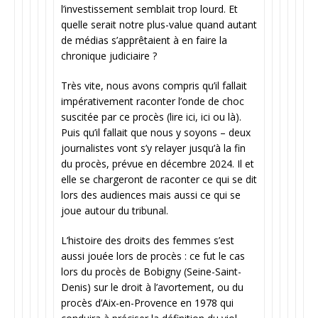
l’investissement semblait trop lourd. Et
quelle serait notre plus-value quand autant
de médias s’apprêtaient à en faire la
chronique judiciaire ?
Très vite, nous avons compris qu’il fallait
impérativement raconter l’onde de choc
suscitée par ce procès (lire ici, ici ou là).
Puis qu’il fallait que nous y soyons – deux
journalistes vont s’y relayer jusqu’à la fin
du procès, prévue en décembre 2024. Il et
elle se chargeront de raconter ce qui se dit
lors des audiences mais aussi ce qui se
joue autour du tribunal.
L’histoire des droits des femmes s’est
aussi jouée lors de procès : ce fut le cas
lors du procès de Bobigny (Seine-Saint-
Denis) sur le droit à l’avortement, ou du
procès d’Aix-en-Provence en 1978 qui