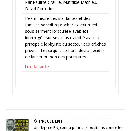
Par Pauline Graulle, Mathilde Mathieu,
David Perrotin
L’ex-ministre des solidarités et des
familles se voit reprocher d’avoir menti
sous serment lorsqu’elle avait été
interrogée sur ses liens d’amitié avec la
principale lobbyiste du secteur des crèches
privées. Le parquet de Paris devra décider
de lancer ou non des poursuites.
Lire la suite
PRÉCÉDENT
Un député RN, connu pour ses positions contre les