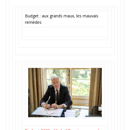
Budget : aux grands maux, les mauvais
remèdes