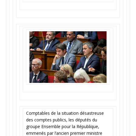
Comptables de la situation désastreuse
des comptes publics, les députés du
groupe Ensemble pour la République,
emmenés par l’ancien premier ministre