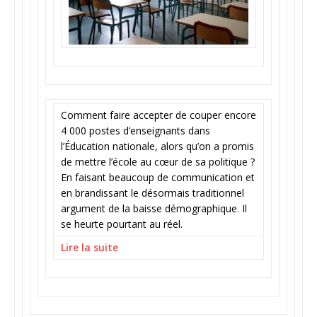
Comment faire accepter de couper encore
4 000 postes d’enseignants dans
l’Éducation nationale, alors qu’on a promis
de mettre l’école au cœur de sa politique ?
En faisant beaucoup de communication et
en brandissant le désormais traditionnel
argument de la baisse démographique. Il
se heurte pourtant au réel.
Lire la suite