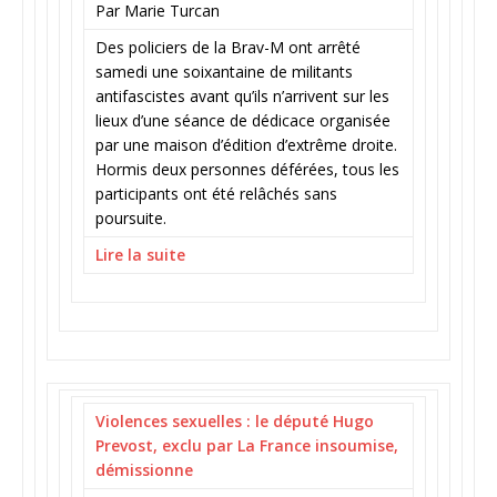
Par Marie Turcan
Des policiers de la Brav-M ont arrêté
samedi une soixantaine de militants
antifascistes avant qu’ils n’arrivent sur les
lieux d’une séance de dédicace organisée
par une maison d’édition d’extrême droite.
Hormis deux personnes déférées, tous les
participants ont été relâchés sans
poursuite.
Lire la suite
Violences sexuelles : le député Hugo
Prevost, exclu par La France insoumise,
démissionne