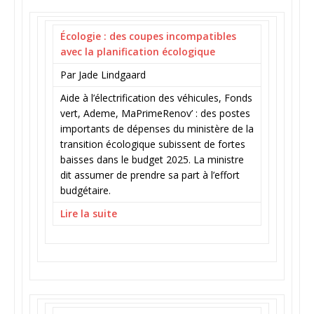
Écologie : des coupes incompatibles
avec la planification écologique
Par Jade Lindgaard
Aide à l’électrification des véhicules, Fonds
vert, Ademe, MaPrimeRenov’ : des postes
importants de dépenses du ministère de la
transition écologique subissent de fortes
baisses dans le budget 2025. La ministre
dit assumer de prendre sa part à l’effort
budgétaire.
Lire la suite