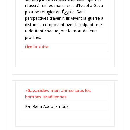
réussi à fuir les massacres d’Israël à Gaza
pour se réfugier en Égypte. Sans
perspectives d’avenir, ils vivent la guerre à
distance, composent avec la culpabilité et
redoutent chaque jour la mort de leurs
proches.
Lire la suite
«Gazacide»: mon année sous les
bombes israéliennes
Par Rami Abou Jamous