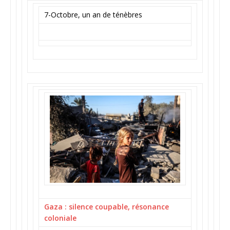
7-Octobre, un an de ténèbres
Gaza : silence coupable, résonance
coloniale