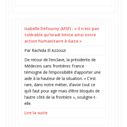
Isabelle Defourny (MSF) : « Il n’est pas
tolérable qu’Israël limite ainsi notre
action humanitaire à Gaza »
Par Rachida El Azzouzi
De retour de l’enclave, la présidente de
Médecins sans frontières France
témoigne de l’impossibilité d’apporter une
aide à la hauteur de la situation. « C’est
rare, dans notre métier, d’avoir tout ce
qu’il faut pour agir mais d’être bloqués de
l’autre côté de la frontière », souligne-t-
elle.
Lire la suite