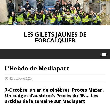
LES GILETS JAUNES DE
FORCALQUIER
L’Hebdo de Mediapart
12 octobre 2024
7-Octobre, un an de ténèbres. Procès Mazan.
Un budget d’austérité. Procès du RN… Les
articles de la semaine sur Mediapart