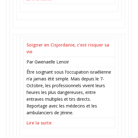
Soigner en Cisjordanie, c’est risquer sa
vie
Par Gwenaelle Lenoir
Être soignant sous l’occupation israélienne
n’a jamais été simple. Mais depuis le 7-
Octobre, les professionnels vivent leurs
heures les plus dangereuses, entre
entraves multiples et tirs directs.
Reportage avec les médecins et les
ambulanciers de Jénine.
Lire la suite