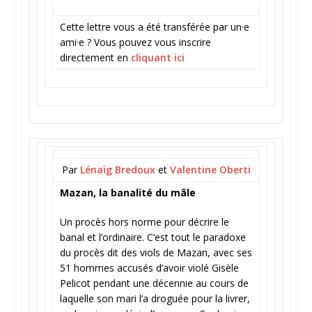
Cette lettre vous a été transférée par un·e
ami·e ? Vous pouvez vous inscrire
directement en
cliquant ici
Par
Lénaïg Bredoux
et
Valentine Oberti
Mazan, la banalité du mâle
Un procès hors norme pour décrire le
banal et l’ordinaire. C’est tout le paradoxe
du procès dit des viols de Mazan, avec ses
51 hommes accusés d’avoir violé Gisèle
Pelicot pendant une décennie au cours de
laquelle son mari l’a droguée pour la livrer,