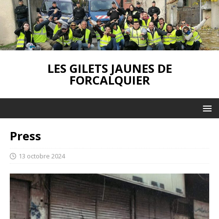
LES GILETS JAUNES DE
FORCALQUIER
Press
13 octobre 2024