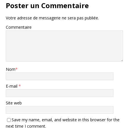
Poster un Commentaire
Votre adresse de messagerie ne sera pas publiée.
Commentaire
Nom
*
E-mail
*
Site web
Save my name, email, and website in this browser for the
next time I comment.