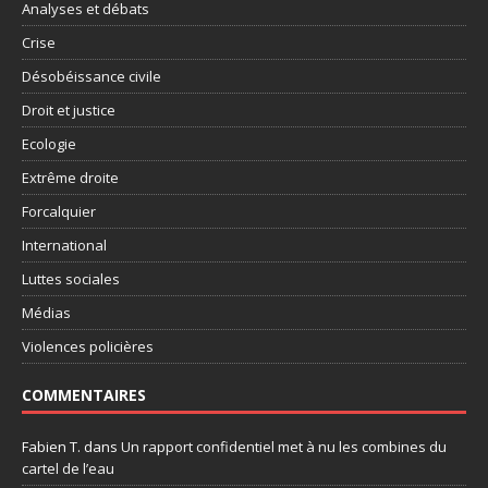
Analyses et débats
Crise
Désobéissance civile
Droit et justice
Ecologie
Extrême droite
Forcalquier
International
Luttes sociales
Médias
Violences policières
COMMENTAIRES
Fabien T.
dans
Un rapport confidentiel met à nu les combines du
cartel de l’eau