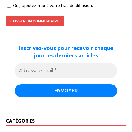
Oui, ajoutez-moi à votre liste de diffusion.
Inscrivez-vous pour recevoir chaque
jour les derniers articles
CATÉGORIES