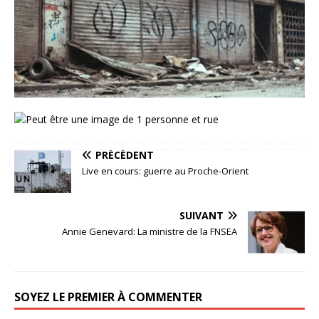
PRÉCÉDENT
Live en cours: guerre au Proche-Orient
SUIVANT
Annie Genevard: La ministre de la FNSEA
SOYEZ LE PREMIER À COMMENTER