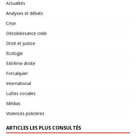
Actualités
Analyses et débats
Crise
Désobéissance civile
Droit et justice
Ecologie
Extrême droite
Forcalquier
International
Luttes sociales
Médias
Violences policières
ARTICLES LES PLUS CONSULTÉS