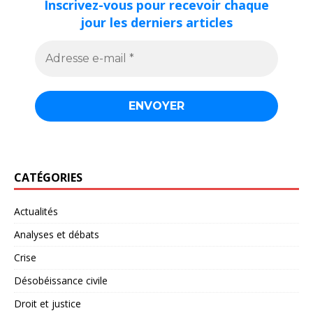
Inscrivez-vous pour recevoir chaque
jour les derniers articles
CATÉGORIES
Actualités
Analyses et débats
Crise
Désobéissance civile
Droit et justice