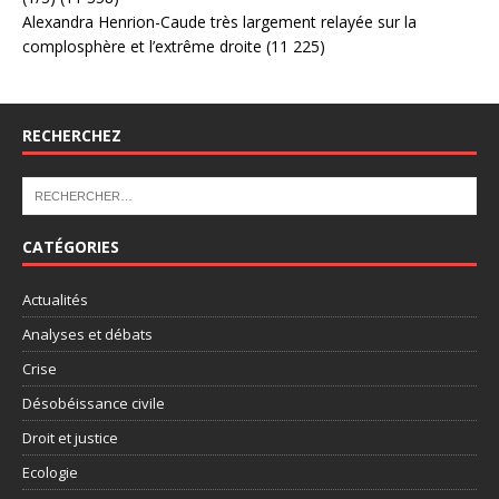
Alexandra Henrion-Caude très largement relayée sur la
complosphère et l’extrême droite
(11 225)
RECHERCHEZ
CATÉGORIES
Actualités
Analyses et débats
Crise
Désobéissance civile
Droit et justice
Ecologie