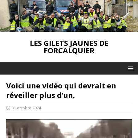
LES GILETS JAUNES DE
FORCALQUIER
Voici une vidéo qui devrait en
réveiller plus d’un.
31 octobre 2024