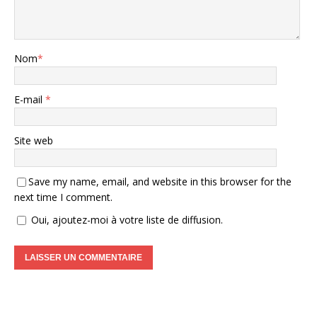
Nom
*
E-mail
*
Site web
Save my name, email, and website in this browser for the
next time I comment.
Oui, ajoutez-moi à votre liste de diffusion.