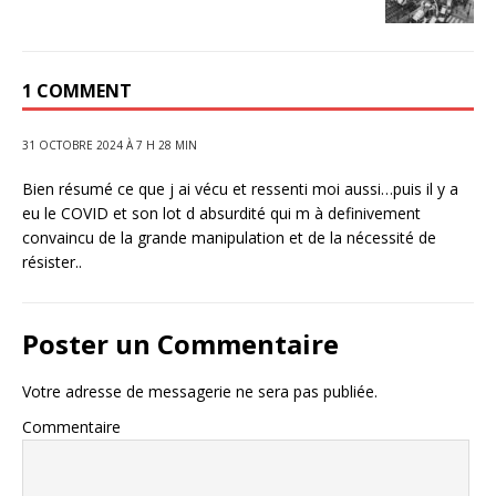
1 COMMENT
31 OCTOBRE 2024 À 7 H 28 MIN
Bien résumé ce que j ai vécu et ressenti moi aussi…puis il y a
eu le COVID et son lot d absurdité qui m à definivement
convaincu de la grande manipulation et de la nécessité de
résister..
Poster un Commentaire
Votre adresse de messagerie ne sera pas publiée.
Commentaire