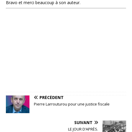
Bravo et merci beaucoup à son auteur.
PRÉCÉDENT
Pierre Larrouturou pour une justice fiscale
SUIVANT
LE JOUR D’APRÈS.