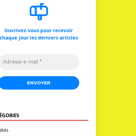
Inscrivez-vous pour recevoir
chaque jour les derniers articles
ÉGORIES
lités