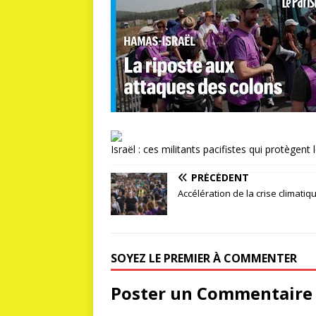
Israël : ces militants pacifistes qui protège
PRÉCÉDENT
Accélération de la crise climatiq
SOYEZ LE PREMIER À COMMENTER
Poster un Commentaire