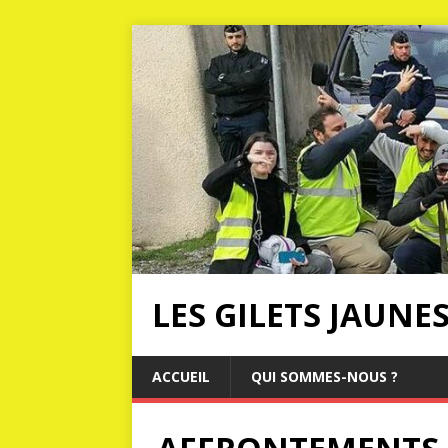
LES GILETS JAUNE
ACCUEIL
QUI SOMMES-NOUS ?