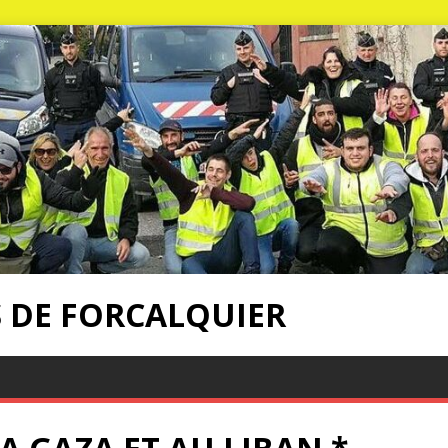
S DE FORCALQUIER