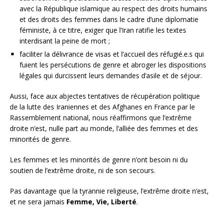
avec la République islamique au respect des droits humains
et des droits des femmes dans le cadre d’une diplomatie
féministe, à ce titre, exiger que l’Iran ratifie les textes
interdisant la peine de mort ;
faciliter la délivrance de visas et l’accueil des réfugié.e.s qui
fuient les persécutions de genre et abroger les dispositions
légales qui durcissent leurs demandes d’asile et de séjour.
Aussi, face aux abjectes tentatives de récupération politique
de la lutte des Iraniennes et des Afghanes en France par le
Rassemblement national, nous réaffirmons que l’extrême
droite n’est, nulle part au monde, l’alliée des femmes et des
minorités de genre.
Les femmes et les minorités de genre n’ont besoin ni du
soutien de l’extrême droite, ni de son secours.
Pas davantage que la tyrannie religieuse, l’extrême droite n’est,
et ne sera jamais
Femme, Vie, Liberté
.