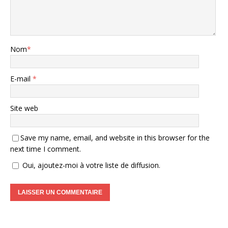
Nom
*
E-mail
*
Site web
Save my name, email, and website in this browser for the
next time I comment.
Oui, ajoutez-moi à votre liste de diffusion.