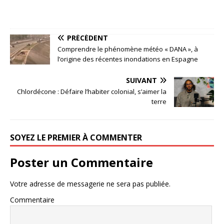
PRÉCÉDENT
Comprendre le phénomène météo « DANA », à
l’origine des récentes inondations en Espagne
SUIVANT
Chlordécone : Défaire l’habiter colonial, s’aimer la
terre
SOYEZ LE PREMIER À COMMENTER
Poster un Commentaire
Votre adresse de messagerie ne sera pas publiée.
Commentaire