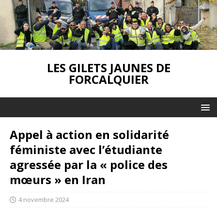
LES GILETS JAUNES DE
FORCALQUIER
Appel à action en solidarité
féministe avec l’étudiante
agressée par la « police des
mœurs » en Iran
4 novembre 2024