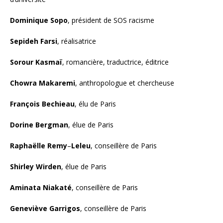
Dominique Sopo
, président de SOS racisme
Sepideh Farsi
, réalisatrice
Sorour Kasmaï
, romancière, traductrice, éditrice
Chowra Makaremi
, anthropologue et chercheuse
François Bechieau
, élu de Paris
Dorine Bergman
, élue de Paris
Raphaëlle Remy
–
Leleu
, conseillère de Paris
Shirley Wirden
, élue de Paris
Aminata Niakaté
, conseillère de Paris
Geneviève Garrigos
, conseillère de Paris