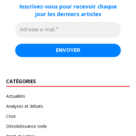
Inscrivez-vous pour recevoir chaque
jour les derniers articles
CATÉGORIES
Actualités
Analyses et débats
Crise
Désobéissance civile