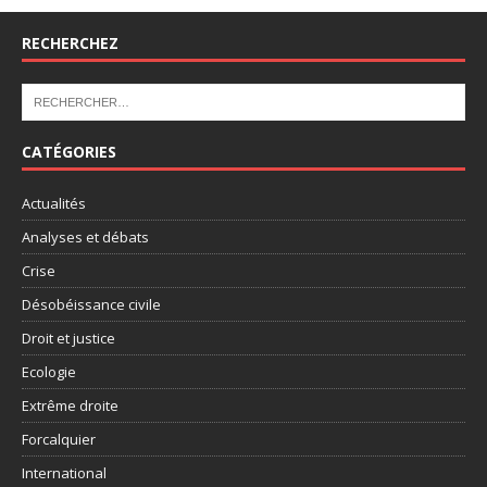
RECHERCHEZ
CATÉGORIES
Actualités
Analyses et débats
Crise
Désobéissance civile
Droit et justice
Ecologie
Extrême droite
Forcalquier
International