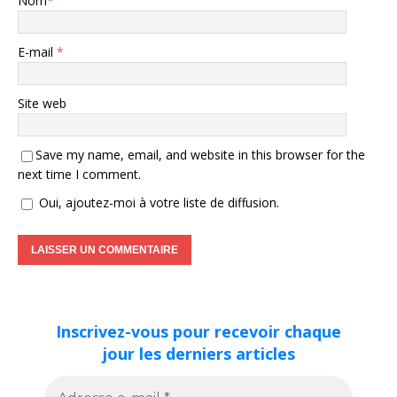
Nom
*
E-mail
*
Site web
Save my name, email, and website in this browser for the
next time I comment.
Oui, ajoutez-moi à votre liste de diffusion.
Inscrivez-vous pour recevoir chaque
jour les derniers articles