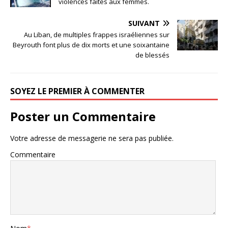
violences faites aux femmes.
SUIVANT
Au Liban, de multiples frappes israéliennes sur
Beyrouth font plus de dix morts et une soixantaine
de blessés
SOYEZ LE PREMIER À COMMENTER
Poster un Commentaire
Votre adresse de messagerie ne sera pas publiée.
Commentaire