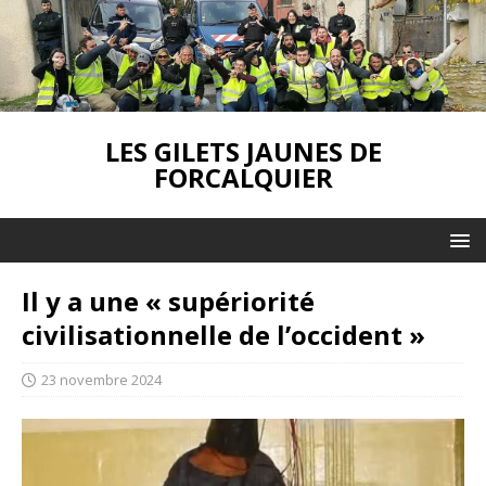
LES GILETS JAUNES DE
FORCALQUIER
Il y a une « supériorité
civilisationnelle de l’occident »
23 novembre 2024