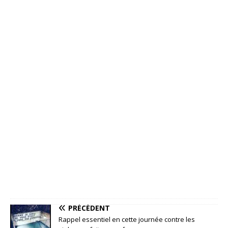
PRÉCÉDENT
Rappel essentiel en cette journée contre les