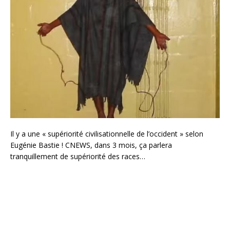
Il y a une « supériorité civilisationnelle de l’occident » selon
Eugénie Bastie ! CNEWS, dans 3 mois, ça parlera
tranquillement de supériorité des races…