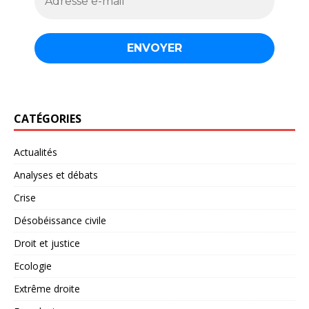
CATÉGORIES
Actualités
Analyses et débats
Crise
Désobéissance civile
Droit et justice
Ecologie
Extrême droite