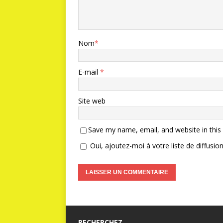
Nom
*
E-mail
*
Site web
Save my name, email, and website in this
Oui, ajoutez-moi à votre liste de diffusion
RECHERCHEZ