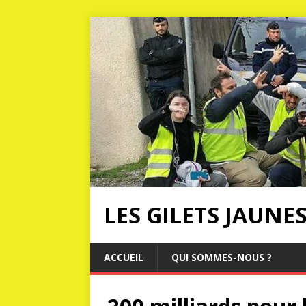
LES GILETS JAUNE
ACCUEIL
QUI SOMMES-NOUS ?