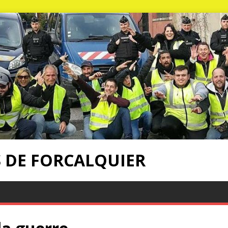
S DE FORCALQUIER