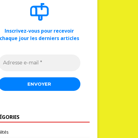
Inscrivez-vous pour recevoir
chaque jour les derniers articles
ÉGORIES
lités