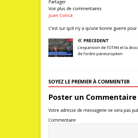
Partager
Voir plus de commentaires
Juan Conca
C’est sur qu’il n’y a qu’une bonne guerre pou
PRÉCÉDENT
L’expansion de l’OTAN et la diss
de l’ordre paneuropéen
SOYEZ LE PREMIER À COMMENTER
Poster un Commentaire
Votre adresse de messagerie ne sera pas pub
Commentaire