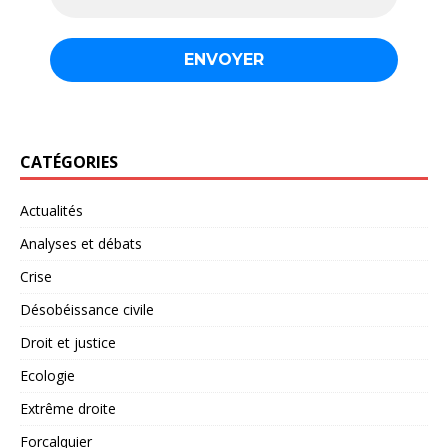
CATÉGORIES
Actualités
Analyses et débats
Crise
Désobéissance civile
Droit et justice
Ecologie
Extrême droite
Forcalquier