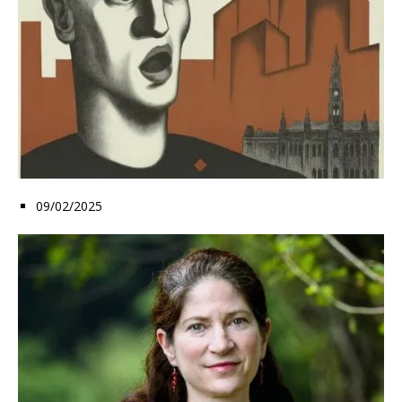
09/02/2025