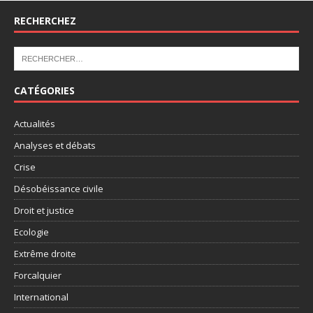
RECHERCHEZ
CATÉGORIES
Actualités
Analyses et débats
Crise
Désobéissance civile
Droit et justice
Ecologie
Extrême droite
Forcalquier
International