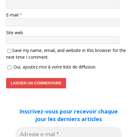
E-mail
*
Site web
Save my name, email, and website in this browser for the
next time I comment.
Oui, ajoutez-moi à votre liste de diffusion.
Inscrivez-vous pour recevoir chaque
jour les derniers articles