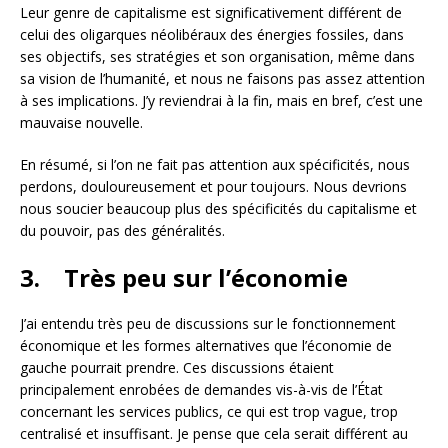
Leur genre de capitalisme est significativement différent de
celui des oligarques néolibéraux des énergies fossiles, dans
ses objectifs, ses stratégies et son organisation, même dans
sa vision de l’humanité, et nous ne faisons pas assez attention
à ses implications. J’y reviendrai à la fin, mais en bref, c’est une
mauvaise nouvelle.
En résumé, si l’on ne fait pas attention aux spécificités, nous
perdons, douloureusement et pour toujours. Nous devrions
nous soucier beaucoup plus des spécificités du capitalisme et
du pouvoir, pas des généralités.
3.
Très peu sur l’économie
J’ai entendu très peu de discussions sur le fonctionnement
économique et les formes alternatives que l’économie de
gauche pourrait prendre. Ces discussions étaient
principalement enrobées de demandes vis-à-vis de l’État
concernant les services publics, ce qui est trop vague, trop
centralisé et insuffisant. Je pense que cela serait différent au