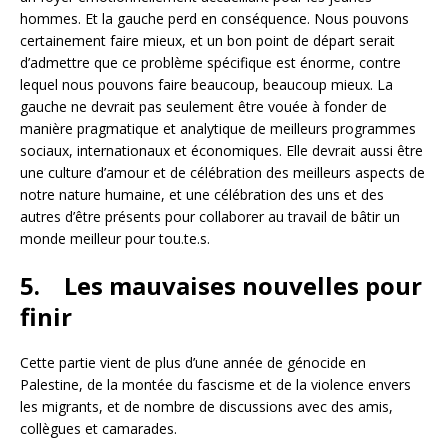
hommes. Et la gauche perd en conséquence. Nous pouvons
certainement faire mieux, et un bon point de départ serait
d’admettre que ce problème spécifique est énorme, contre
lequel nous pouvons faire beaucoup, beaucoup mieux. La
gauche ne devrait pas seulement être vouée à fonder de
manière pragmatique et analytique de meilleurs programmes
sociaux, internationaux et économiques. Elle devrait aussi être
une culture d’amour et de célébration des meilleurs aspects de
notre nature humaine, et une célébration des uns et des
autres d’être présents pour collaborer au travail de bâtir un
monde meilleur pour tou.te.s.
5.
Les mauvaises nouvelles pour
finir
Cette partie vient de plus d’une année de génocide en
Palestine, de la montée du fascisme et de la violence envers
les migrants, et de nombre de discussions avec des amis,
collègues et camarades.