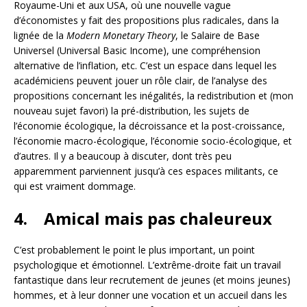
Royaume-Uni et aux USA, où une nouvelle vague
d’économistes y fait des propositions plus radicales, dans la
lignée de la
Modern Monetary Theory
, le Salaire de Base
Universel (Universal Basic Income), une compréhension
alternative de l’inflation, etc. C’est un espace dans lequel les
académiciens peuvent jouer un rôle clair, de l’analyse des
propositions concernant les inégalités, la redistribution et (mon
nouveau sujet favori) la pré-distribution, les sujets de
l’économie écologique, la décroissance et la post-croissance,
l’économie macro-écologique, l’économie socio-écologique, et
d’autres. Il y a beaucoup à discuter, dont très peu
apparemment parviennent jusqu’à ces espaces militants, ce
qui est vraiment dommage.
4.
Amical mais pas chaleureux
C’est probablement le point le plus important, un point
psychologique et émotionnel. L’extrême-droite fait un travail
fantastique dans leur recrutement de jeunes (et moins jeunes)
hommes, et à leur donner une vocation et un accueil dans les