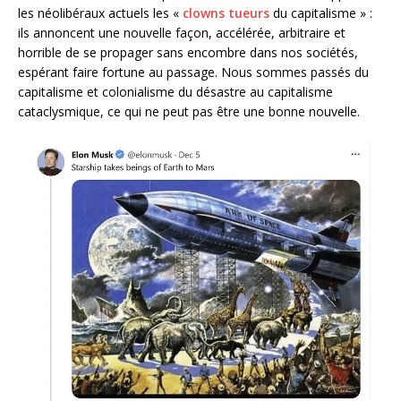
les néolibéraux actuels les «
clowns tueurs
du capitalisme » :
ils annoncent une nouvelle façon, accélérée, arbitraire et
horrible de se propager sans encombre dans nos sociétés,
espérant faire fortune au passage. Nous sommes passés du
capitalisme et colonialisme du désastre au capitalisme
cataclysmique, ce qui ne peut pas être une bonne nouvelle.