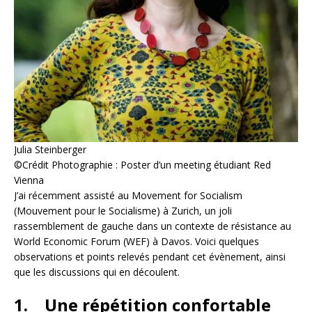
Julia Steinberger
©Crédit Photographie : Poster d’un meeting étudiant Red
Vienna
J’ai récemment assisté au Movement for Socialism
(Mouvement pour le Socialisme) à Zurich, un joli
rassemblement de gauche dans un contexte de résistance au
World Economic Forum (WEF) à Davos. Voici quelques
observations et points relevés pendant cet évènement, ainsi
que les discussions qui en découlent.
1.
Une répétition confortable