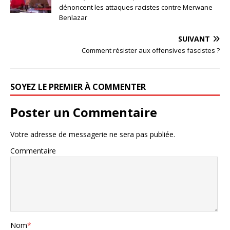
dénoncent les attaques racistes contre Merwane
Benlazar
SUIVANT
Comment résister aux offensives fascistes ?
SOYEZ LE PREMIER À COMMENTER
Poster un Commentaire
Votre adresse de messagerie ne sera pas publiée.
Commentaire
Nom
*