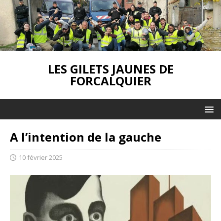
LES GILETS JAUNES DE
FORCALQUIER
A l’intention de la gauche
10 février 2025