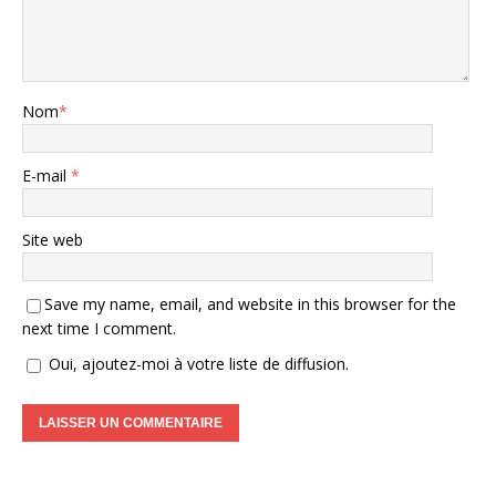
Nom
*
E-mail
*
Site web
Save my name, email, and website in this browser for the
next time I comment.
Oui, ajoutez-moi à votre liste de diffusion.