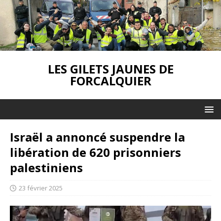
LES GILETS JAUNES DE
FORCALQUIER
Israël a annoncé suspendre la
libération de 620 prisonniers
palestiniens
23 février 2025