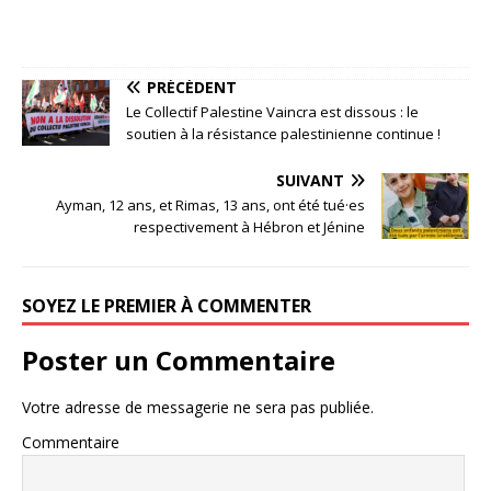
PRÉCÉDENT
Le Collectif Palestine Vaincra est dissous : le
soutien à la résistance palestinienne continue !
SUIVANT
Ayman, 12 ans, et Rimas, 13 ans, ont été tué·es
respectivement à Hébron et Jénine
SOYEZ LE PREMIER À COMMENTER
Poster un Commentaire
Votre adresse de messagerie ne sera pas publiée.
Commentaire