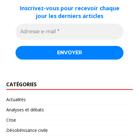
Inscrivez-vous pour recevoir chaque
jour les derniers articles
CATÉGORIES
Actualités
Analyses et débats
Crise
Désobéissance civile