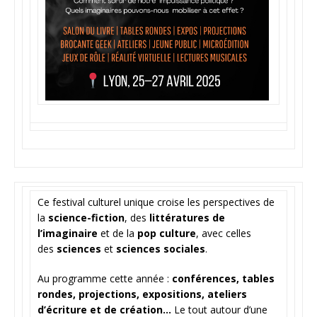
Ce festival culturel unique croise les perspectives de
la
science-fiction
, des
littératures de
l’imaginaire
et de la
pop culture
, avec celles
des
sciences
et
sciences sociales
.
Au programme cette année :
conférences, tables
rondes, projections, expositions, ateliers
d’écriture et de création…
Le tout autour d’une