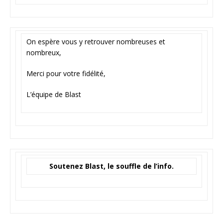
On espère vous y retrouver nombreuses et
nombreux,
Merci pour votre fidélité,
L’équipe de Blast
Soutenez Blast, le souffle de l’info.