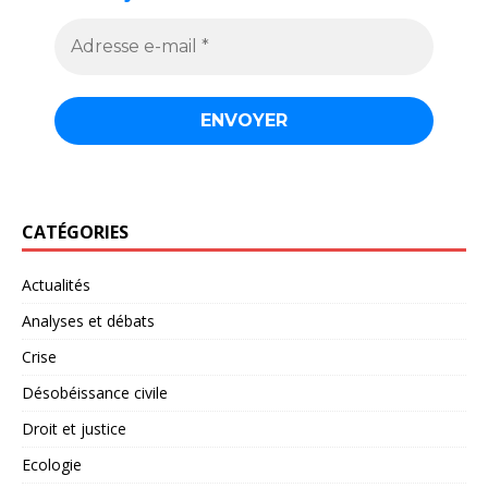
CATÉGORIES
Actualités
Analyses et débats
Crise
Désobéissance civile
Droit et justice
Ecologie