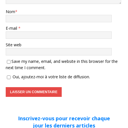
Nom
*
E-mail
*
Site web
Save my name, email, and website in this browser for the
next time I comment.
Oui, ajoutez-moi à votre liste de diffusion.
Inscrivez-vous pour recevoir chaque
jour les derniers articles