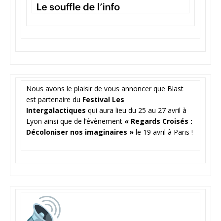
Nous avons le plaisir de vous annoncer que Blast
est partenaire du
Festival Les
Intergalactiques
qui aura lieu du 25 au 27 avril à
Lyon ainsi que de l’évènement
« Regards Croisés :
Décoloniser nos imaginaires »
le 19 avril à Paris !