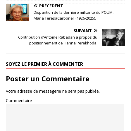
PRÉCÉDENT
Disparition de la dernière militante du POUM :
Maria TeresaCarbonell (1926-2025).
SUIVANT
Contribution d’Antoine Rabadan à propos du
positionnement de Hanna Perekhoda.
SOYEZ LE PREMIER À COMMENTER
Poster un Commentaire
Votre adresse de messagerie ne sera pas publiée.
Commentaire