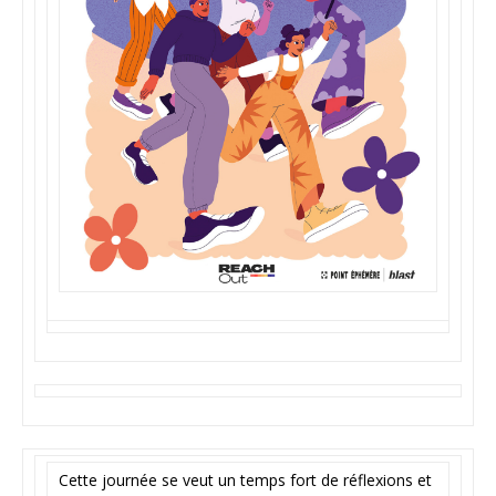
Cette journée se veut un temps fort de réflexions et