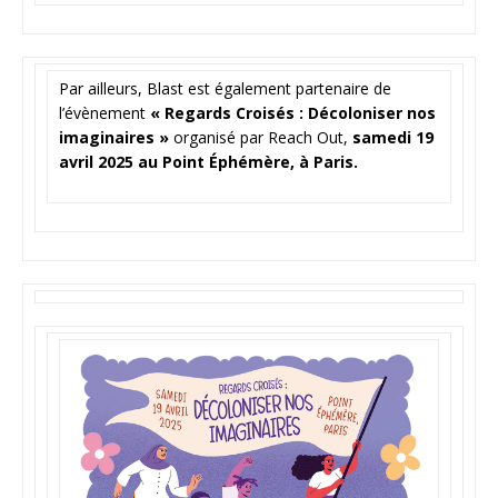
Par ailleurs, Blast est également partenaire de
l’évènement
« Regards Croisés : Décoloniser nos
imaginaires »
organisé par Reach Out,
samedi 19
avril 2025 au Point Éphémère, à Paris.