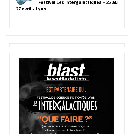
Festival Les Intergalactiques – 25 au
27 avril – Lyon