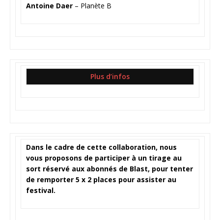
Antoine Daer
– Planète B
Plus d’infos
Dans le cadre de cette collaboration, nous
vous proposons de participer à un tirage au
sort réservé aux abonnés de Blast, pour tenter
de remporter 5 x 2 places pour assister au
festival.