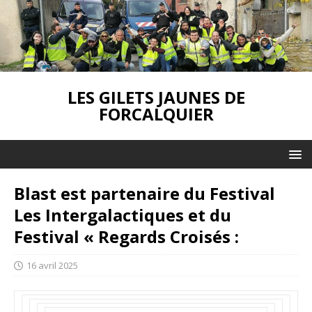
LES GILETS JAUNES DE
FORCALQUIER
Blast est partenaire du Festival
Les Intergalactiques et du
Festival « Regards Croisés :
16 avril 2025