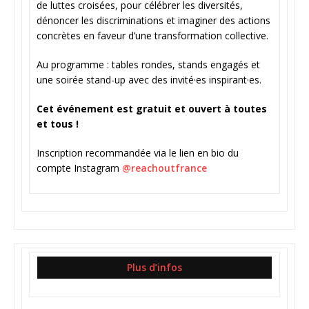
de luttes croisées, pour célébrer les diversités,
dénoncer les discriminations et imaginer des actions
concrètes en faveur d’une transformation collective.
Au programme : tables rondes, stands engagés et
une soirée stand-up avec des invité·es inspirant·es.
Cet événement est gratuit et ouvert à toutes
et tous !
Inscription recommandée via le lien en bio du
compte Instagram
@reachoutfrance
Plus d’infos