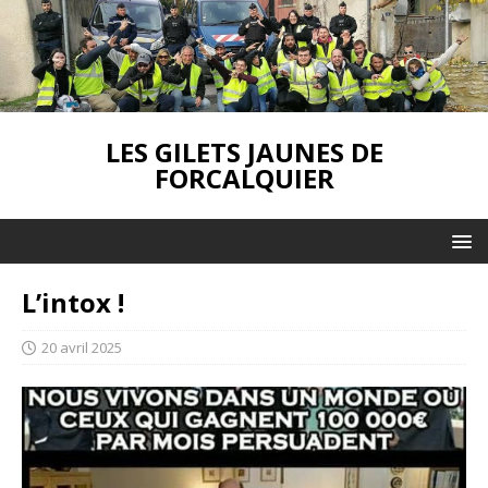
LES GILETS JAUNES DE
FORCALQUIER
L’intox !
20 avril 2025