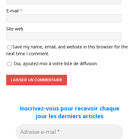
E-mail
*
Site web
Save my name, email, and website in this browser for the
next time I comment.
Oui, ajoutez-moi à votre liste de diffusion.
Inscrivez-vous pour recevoir chaque
jour les derniers articles