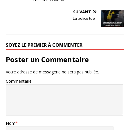
SUIVANT
La police tue !
SOYEZ LE PREMIER À COMMENTER
Poster un Commentaire
Votre adresse de messagerie ne sera pas publiée.
Commentaire
Nom
*