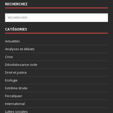
RECHERCHEZ
CATÉGORIES
Actualités
Analyses et débats
Crise
Désobéissance civile
Droit et justice
Ecologie
Extrême droite
Forcalquier
International
Luttes sociales