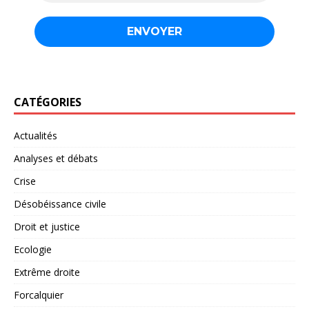
CATÉGORIES
Actualités
Analyses et débats
Crise
Désobéissance civile
Droit et justice
Ecologie
Extrême droite
Forcalquier