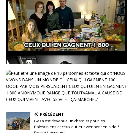
PRÉCÉDENT
Gaza est devenue un charnier pour les
Palestiniens et ceux qui leur viennent en aide *
Fatima Hassouna