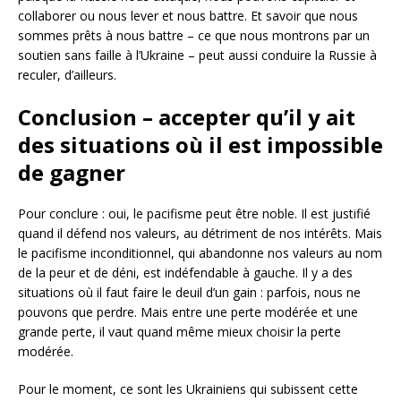
collaborer ou nous lever et nous battre. Et savoir que nous
sommes prêts à nous battre – ce que nous montrons par un
soutien sans faille à l’Ukraine – peut aussi conduire la Russie à
reculer, d’ailleurs.
Conclusion – accepter qu’il y ait
des situations où il est impossible
de gagner
Pour conclure : oui, le pacifisme peut être noble. Il est justifié
quand il défend nos valeurs, au détriment de nos intérêts. Mais
le pacifisme inconditionnel, qui abandonne nos valeurs au nom
de la peur et de déni, est indéfendable à gauche. Il y a des
situations où il faut faire le deuil d’un gain : parfois, nous ne
pouvons que perdre. Mais entre une perte modérée et une
grande perte, il vaut quand même mieux choisir la perte
modérée.
Pour le moment, ce sont les Ukrainiens qui subissent cette