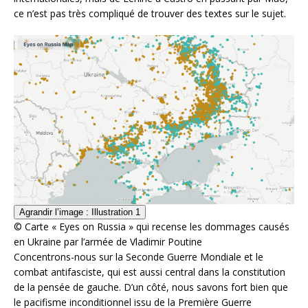
ce n’est pas très compliqué de trouver des textes sur le sujet.
Agrandir l’image : Illustration 1
© Carte « Eyes on Russia » qui recense les dommages causés
en Ukraine par l’armée de Vladimir Poutine
Concentrons-nous sur la Seconde Guerre Mondiale et le
combat antifasciste, qui est aussi central dans la constitution
de la pensée de gauche. D’un côté, nous savons fort bien que
le pacifisme inconditionnel issu de la Première Guerre