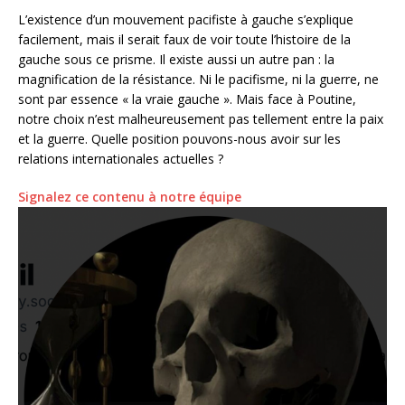
L’existence d’un mouvement pacifiste à gauche s’explique
facilement, mais il serait faux de voir toute l’histoire de la
gauche sous ce prisme. Il existe aussi un autre pan : la
magnification de la résistance. Ni le pacifisme, ni la guerre, ne
sont par essence « la vraie gauche ». Mais face à Poutine,
notre choix n’est malheureusement pas tellement entre la paix
et la guerre. Quelle position pouvons-nous avoir sur les
relations internationales actuelles ?
Signalez ce contenu à notre équipe