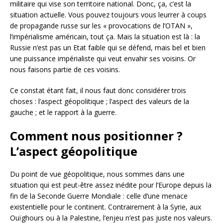
militaire qui vise son territoire national. Donc, ça, c’est la
situation actuelle. Vous pouvez toujours vous leurrer à coups
de propagande russe sur les « provocations de l’OTAN »,
l’impérialisme américain, tout ça. Mais la situation est là : la
Russie n’est pas un Etat faible qui se défend, mais bel et bien
une puissance impérialiste qui veut envahir ses voisins. Or
nous faisons partie de ces voisins.
Ce constat étant fait, il nous faut donc considérer trois
choses : l’aspect géopolitique ; l’aspect des valeurs de la
gauche ; et le rapport à la guerre.
Comment nous positionner ?
L’aspect géopolitique
Du point de vue géopolitique, nous sommes dans une
situation qui est peut-être assez inédite pour l’Europe depuis la
fin de la Seconde Guerre Mondiale : celle d’une menace
existentielle pour le continent. Contrairement à la Syrie, aux
Ouïghours ou à la Palestine, l’enjeu n’est pas juste nos valeurs.