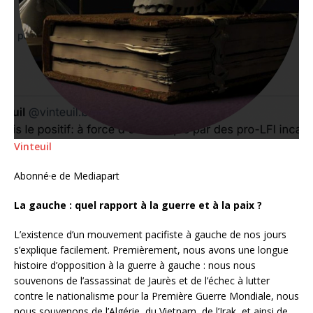
Vinteuil
Abonné·e de Mediapart
La gauche : quel rapport à la guerre et à la paix ?
L’existence d’un mouvement pacifiste à gauche de nos jours
s’explique facilement. Premièrement, nous avons une longue
histoire d’opposition à la guerre à gauche : nous nous
souvenons de l’assassinat de Jaurès et de l’échec à lutter
contre le nationalisme pour la Première Guerre Mondiale, nous
nous souvenons de l’Algérie, du Vietnam, de l’Irak, et ainsi de