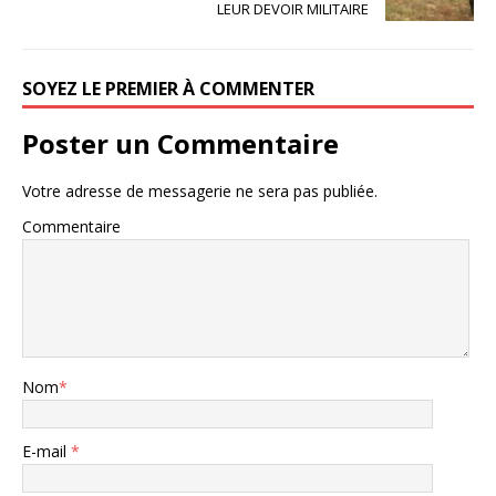
LEUR DEVOIR MILITAIRE
SOYEZ LE PREMIER À COMMENTER
Poster un Commentaire
Votre adresse de messagerie ne sera pas publiée.
Commentaire
Nom
*
E-mail
*