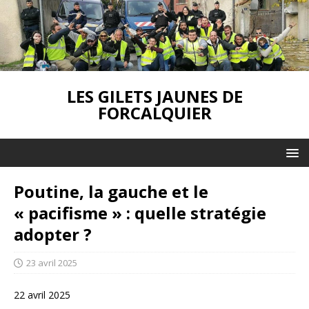
LES GILETS JAUNES DE
FORCALQUIER
Poutine, la gauche et le
« pacifisme » : quelle stratégie
adopter ?
23 avril 2025
22 avril 2025