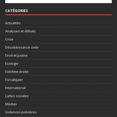
CATÉGORIES
Actualités
Analyses et débats
Crise
Désobéissance civile
Droit et justice
Ecologie
Extrême droite
Forcalquier
International
Luttes sociales
Médias
Violences policières