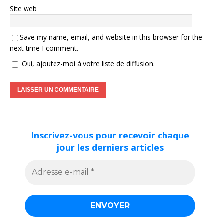
Site web
Save my name, email, and website in this browser for the
next time I comment.
Oui, ajoutez-moi à votre liste de diffusion.
Inscrivez-vous pour recevoir chaque
jour les derniers articles