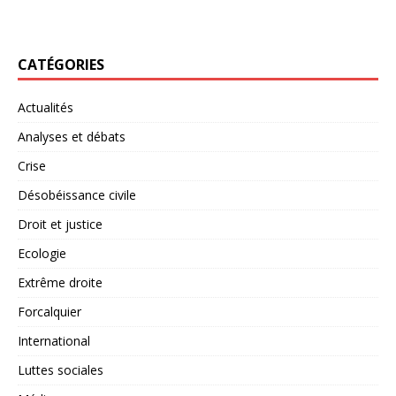
CATÉGORIES
Actualités
Analyses et débats
Crise
Désobéissance civile
Droit et justice
Ecologie
Extrême droite
Forcalquier
International
Luttes sociales