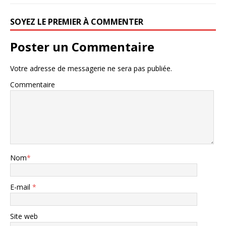
SOYEZ LE PREMIER À COMMENTER
Poster un Commentaire
Votre adresse de messagerie ne sera pas publiée.
Commentaire
Nom
*
E-mail
*
Site web