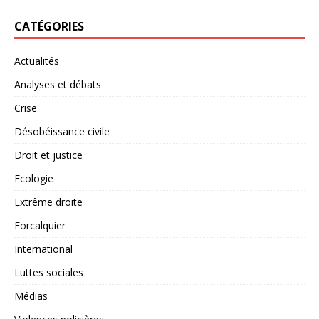
CATÉGORIES
Actualités
Analyses et débats
Crise
Désobéissance civile
Droit et justice
Ecologie
Extrême droite
Forcalquier
International
Luttes sociales
Médias