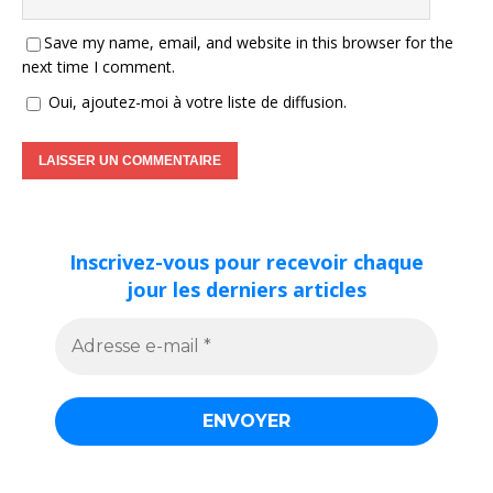
Save my name, email, and website in this browser for the
next time I comment.
Oui, ajoutez-moi à votre liste de diffusion.
Inscrivez-vous pour recevoir chaque
jour les derniers articles