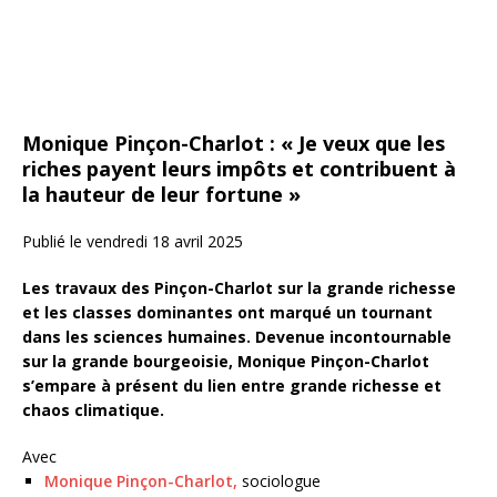
Monique Pinçon-Charlot : « Je veux que les
riches payent leurs impôts et contribuent à
la hauteur de leur fortune »
Publié le vendredi 18 avril 2025
Les travaux des Pinçon-Charlot sur la grande richesse
et les classes dominantes ont marqué un tournant
dans les sciences humaines. Devenue incontournable
sur la grande bourgeoisie, Monique Pinçon-Charlot
s’empare à présent du lien entre grande richesse et
chaos climatique.
Avec
Monique Pinçon-Charlot
,
sociologue