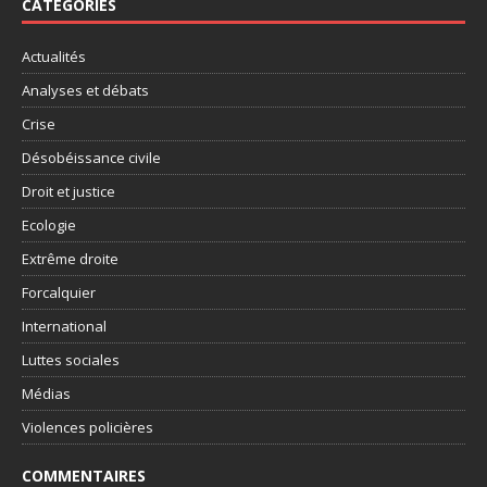
CATÉGORIES
Actualités
Analyses et débats
Crise
Désobéissance civile
Droit et justice
Ecologie
Extrême droite
Forcalquier
International
Luttes sociales
Médias
Violences policières
COMMENTAIRES