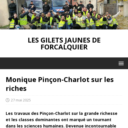
LES GILETS JAUNES DE
FORCALQUIER
Monique Pinçon-Charlot sur les
riches
27 mai 2025
Les travaux des Pinçon-Charlot sur la grande richesse
et les classes dominantes ont marqué un tournant
dans les sciences humaines. Devenue incontournable