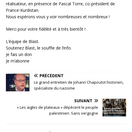
réalisateur, en présence de Pascal Torre, co-président de
France-Kurdistan.
Nous espérons vous y voir nombreuses et nombreux !
Merci pour votre fidélité et à très bientôt !
L’équipe de Blast.
Soutenez Blast, le souffle de l’info.
Je fais un don
Je m’abonne
PRÉCÉDENT
Le grand entretien de Johann Chapoutot historien,
spécialiste du nazisme
SUIVANT
« Les aigles de plateaux » dépècent le peuple
palestinien. Sans vergogne