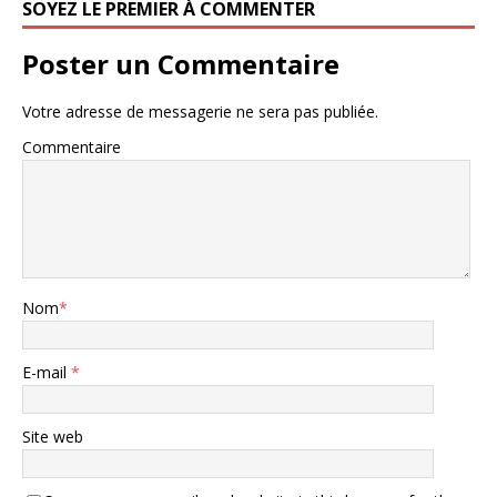
SOYEZ LE PREMIER À COMMENTER
Poster un Commentaire
Votre adresse de messagerie ne sera pas publiée.
Commentaire
Nom
*
E-mail
*
Site web