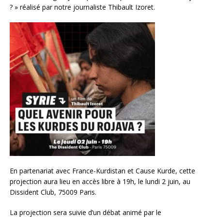
? » réalisé par notre journaliste Thibault Izoret.
En partenariat avec France-Kurdistan et Cause Kurde, cette
projection aura lieu en accès libre à 19h, le lundi 2 juin, au
Dissident Club, 75009 Paris.
La projection sera suivie d’un débat animé par le