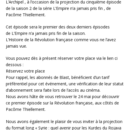
L’Archipel , à l’occasion de la projection du cinquième épisode
de la saison 2 de la série L’Empire n’a jamais pris fin , de
Pacôme Thiellement.
Cet épisode sera le premier des deux derniers épisodes
de L’Empire n’a jamais pris fin de la saison.
L’Histoire de la Révolution française comme vous ne l’avez
jamais vue.
Vous pouvez dès à présent réserver votre place via le lien ci
dessous :
Réservez votre place
Pour rappel, les abonnés de Blast, bénéficient d’un tarif
préférentiel pour cet événement, une vérification de leur statut
d’abonnement sera faite lors de l’accès au cinéma.
Nous avons hâte de vous retrouver le 24 mai pour découvrir
ce premier épisode sur la Révolution française, aux côtés de
Pacôme Thiellement.
Nous avons également le plaisir de vous inviter à la projection
du format long « Syrie : quel avenir pour les Kurdes du Rojava