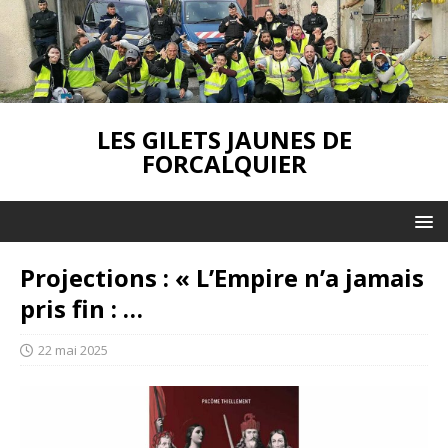
LES GILETS JAUNES DE
FORCALQUIER
Projections : « L’Empire n’a jamais
pris fin : …
22 mai 2025