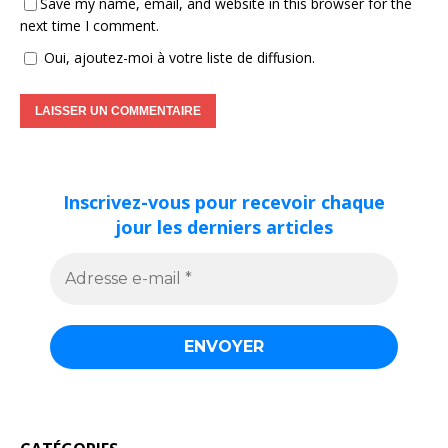
Save my name, email, and website in this browser for the
next time I comment.
Oui, ajoutez-moi à votre liste de diffusion.
Inscrivez-vous pour recevoir chaque
jour les derniers articles