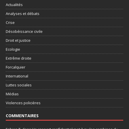
Actualités
Analyses et débats
Crise
Désobéissance civile
Droit et justice
Ecologie
Extrême droite
Forcalquier
International
Luttes sociales
Médias
Violences policières
COMMENTAIRES