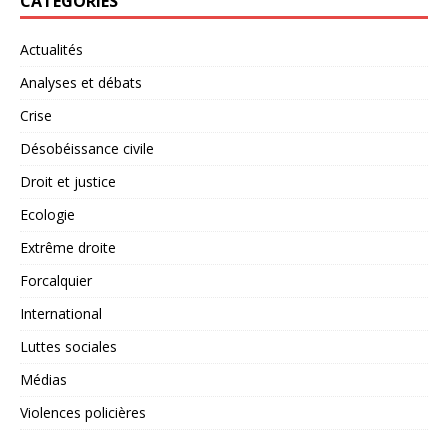
CATÉGORIES
Actualités
Analyses et débats
Crise
Désobéissance civile
Droit et justice
Ecologie
Extrême droite
Forcalquier
International
Luttes sociales
Médias
Violences policières