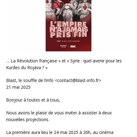
… La Révolution française » et « Syrie : quel avenir pour les
Kurdes du Rojava ? »
Blast, le souffle de l’info <contact@blast-info.fr>
21 mai 2025
Bonjour à toutes et à tous,
Nous avons le plaisir de vous inviter à assister à deux
nouvelles projections.
La première aura lieu le 24 mai 2025 à 20h, au cinéma