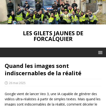
LES GILETS JAUNES DE
FORCALQUIER
Quand les images sont
indiscernables de la réalité
26 mai 2025
Google vient de lancer Veo 3, une IA capable de générer des
vidéos ultra-réalistes à partir de simples textes. Mais quand les
images sont indiscernables de la réalité, comment déceler le