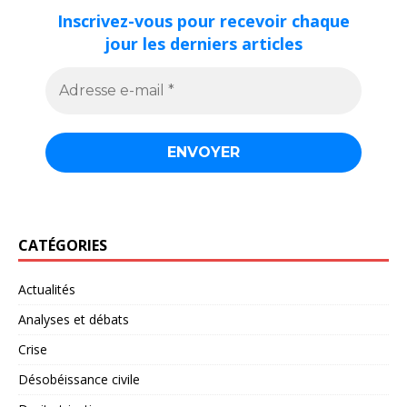
Inscrivez-vous pour recevoir chaque
jour les derniers articles
CATÉGORIES
Actualités
Analyses et débats
Crise
Désobéissance civile