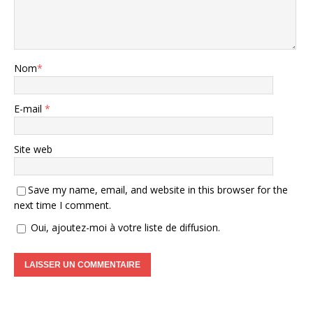
Nom
*
E-mail
*
Site web
Save my name, email, and website in this browser for the
next time I comment.
Oui, ajoutez-moi à votre liste de diffusion.