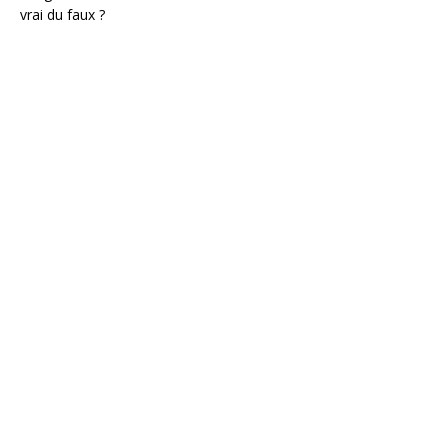
vrai du faux ?