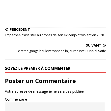
PRÉCÉDENT
Empêchée d’assister au procès de son ex-conjoint violent en 2020,
SUIVANT
Le témoignage bouleversant de la journaliste Duha el-Saife
SOYEZ LE PREMIER À COMMENTER
Poster un Commentaire
Votre adresse de messagerie ne sera pas publiée.
Commentaire