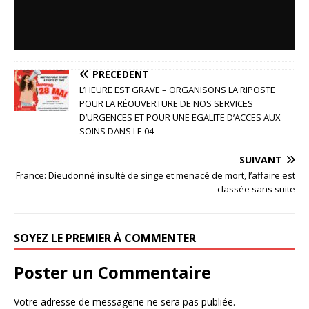
PRÉCÉDENT
L’HEURE EST GRAVE – ORGANISONS LA RIPOSTE
POUR LA RÉOUVERTURE DE NOS SERVICES
D’URGENCES ET POUR UNE EGALITE D’ACCES AUX
SOINS DANS LE 04
SUIVANT
France: Dieudonné insulté de singe et menacé de mort, l’affaire est
classée sans suite
SOYEZ LE PREMIER À COMMENTER
Poster un Commentaire
Votre adresse de messagerie ne sera pas publiée.