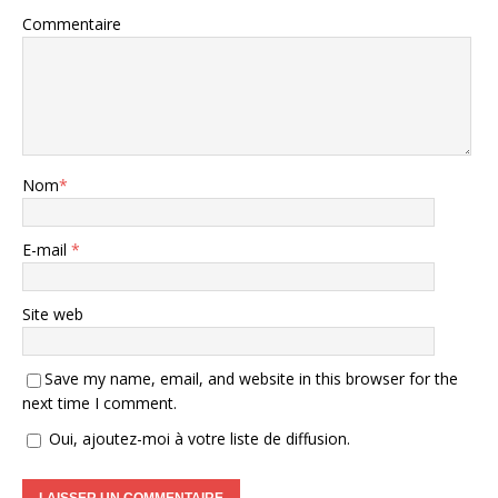
Commentaire
Nom
*
E-mail
*
Site web
Save my name, email, and website in this browser for the
next time I comment.
Oui, ajoutez-moi à votre liste de diffusion.