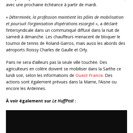
avec une prochaine échéance à partir de mardi.
« Déterminée, la profession maintient les pôles de mobilisation
et poursuit l’organisation d’opérations escargot »
, a déclaré
l’intersyndicale dans un communiqué diffusé dans la nuit de
samedi à dimanche. Les chauffeurs menacent de bloquer le
tournoi de tennis de Roland-Garros, mais aussi les abords des
aéroports Roissy Charles de Gaulle et Orly.
Paris ne sera d’ailleurs pas la seule ville touchée. Des
agriculteurs en colère doivent se mobiliser dans la Sarthe ce
lundi soir, selon les informations de
Ouest France
. Des
actions sont également prévues dans la Marne, l’Aisne ou
encore les Ardennes.
À voir également sur
Le HuffPost
: