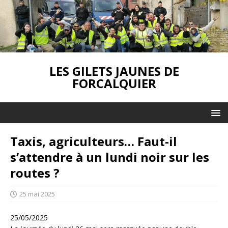
LES GILETS JAUNES DE
FORCALQUIER
Taxis, agriculteurs… Faut-il
s’attendre à un lundi noir sur les
routes ?
25 mai 2025
25/05/2025