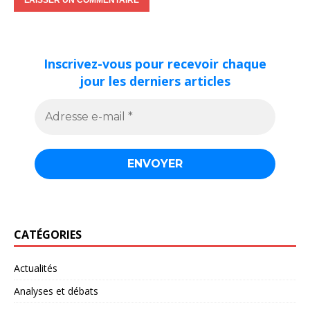
Inscrivez-vous pour recevoir chaque
jour les derniers articles
CATÉGORIES
Actualités
Analyses et débats