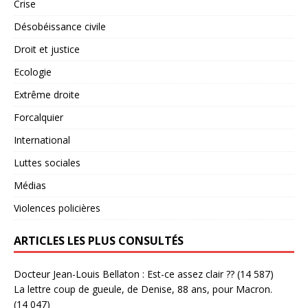
Crise
Désobéissance civile
Droit et justice
Ecologie
Extrême droite
Forcalquier
International
Luttes sociales
Médias
Violences policières
ARTICLES LES PLUS CONSULTÉS
Docteur Jean-Louis Bellaton : Est-ce assez clair ??
(14 587)
La lettre coup de gueule, de Denise, 88 ans, pour Macron.
(14 047)