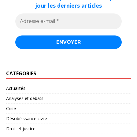
jour les derniers articles
CATÉGORIES
Actualités
Analyses et débats
Crise
Désobéissance civile
Droit et justice