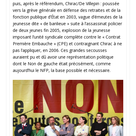
puis, après le référendum, Chirac/De Villepin : poussée
vers la grève générale en défense des retraites et de la
fonction publique d’État en 2003, vague d’émeutes de la
jeunesse dite « de banlieue » suite à l’assassinat policier
de deux jeunes fin 2005, explosion de la jeunesse
imposant l’unité syndicale complète contre le « Contrat
Première Embauche » (CPE) et contraignant Chirac à ne
pas l’appliquer, en 2006. Ces grandes secousses
auraient pu et dû avoir une représentation politique
dont le Non de gauche était précisément, comme
aujourd’hui le NFP, la base possible et nécessaire.