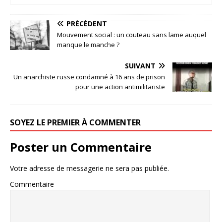
PRÉCÉDENT
Mouvement social : un couteau sans lame auquel
manque le manche ?
SUIVANT
Un anarchiste russe condamné à 16 ans de prison
pour une action antimilitariste
SOYEZ LE PREMIER À COMMENTER
Poster un Commentaire
Votre adresse de messagerie ne sera pas publiée.
Commentaire