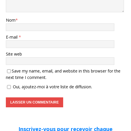
Nom
*
E-mail
*
Site web
Save my name, email, and website in this browser for the
next time I comment.
Oui, ajoutez-moi à votre liste de diffusion.
Inscrivez-vous pour recevoir chaque