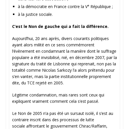
à la démocratie en France contre la V° République ;
à la justice sociale.
C’est le Non de gauche qui a fait la différence.
Aujourd’hui, 20 ans après, divers courants politiques
ayant alors milité en ce sens commémorent
l’évènement en condamnant la manière dont le suffrage
populaire a été invisibilisé, nié, en décembre 2007, par la
signature du traité de Lisbonne qui reprenait, non pas la
totalité comme Nicolas Sarkozy l’a alors prétendu pour
s’en vanter, mais la partie institutionnelle proprement
dite, du TCE rejeté en 2005.
Légitime condamnation, mais rares sont ceux qui
expliquent vraiment comment cela s’est passé.
Le Non de 2005 n’a pas été un sursaut isolé, il s’est au
contraire inscrit dans des processus de lutte
sociale affrontant le gouvernement Chirac/Raffarin,