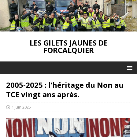
LES GILETS JAUNES DE
FORCALQUIER
2005-2025 : l’héritage du Non au
TCE vingt ans après.
1 juin 2025