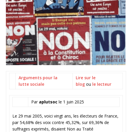
Arguments pour la
Lire sur le
lutte sociale
blog
ou
le lecteur
Par
aplutsoc
le 1 juin 2025
Le 29 mai 2005, voici vingt ans, les électeurs de France,
par 54,68% des voix contre 45,32%, sur 69,36% de
suffrages exprimés, disaient Non au Traité