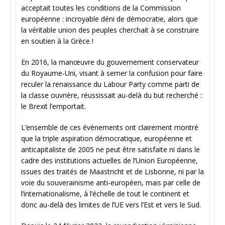
acceptait toutes les conditions de la Commission
européenne : incroyable déni de démocratie, alors que
la véritable union des peuples cherchait à se construire
en soutien à la Grèce !
En 2016, la manœuvre du gouvernement conservateur
du Royaume-Uni, visant à semer la confusion pour faire
reculer la renaissance du Labour Party comme parti de
la classe ouvrière, réussissait au-delà du but recherché :
le Brexit l’emportait.
L’ensemble de ces évènements ont clairement montré
que la triple aspiration démocratique, européenne et
anticapitaliste de 2005 ne peut être satisfaite ni dans le
cadre des institutions actuelles de l’Union Européenne,
issues des traités de Maastricht et de Lisbonne, ni par la
voie du souverainisme anti-européen, mais par celle de
l’internationalisme, à l’échelle de tout le continent et
donc au-delà des limites de l’UE vers l’Est et vers le Sud.