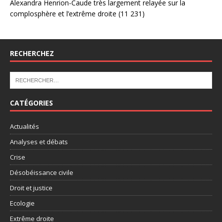
Alexandra Henrion-Caude très largement relayée sur la
complosphère et l’extrême droite
(11 231)
RECHERCHEZ
CATÉGORIES
Actualités
Analyses et débats
Crise
Désobéissance civile
Droit et justice
Ecologie
Extrême droite