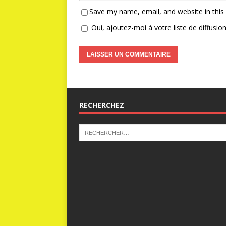
Save my name, email, and website in this
Oui, ajoutez-moi à votre liste de diffusion
RECHERCHEZ