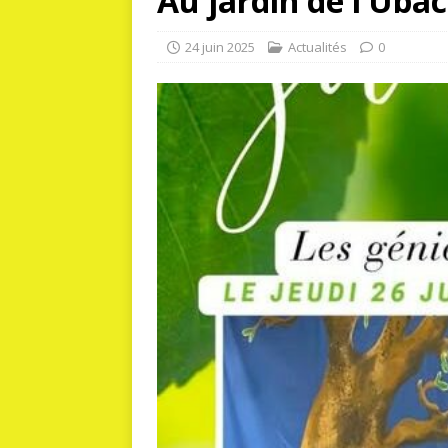
Au jardin de l’Ubac
24 juin 2025
Actualités
0