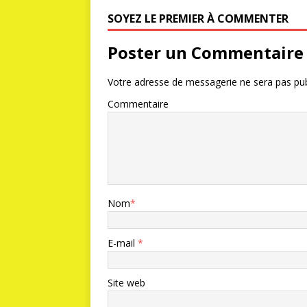
SOYEZ LE PREMIER À COMMENTER
Poster un Commentaire
Votre adresse de messagerie ne sera pas pub
Commentaire
Nom
*
E-mail
*
Site web