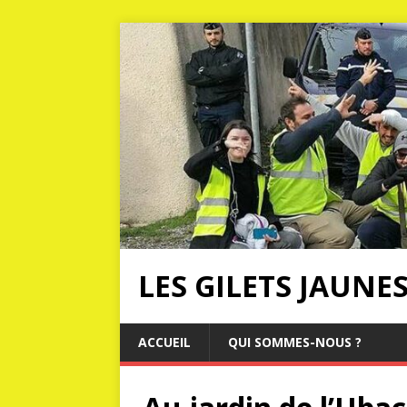
LES GILETS JAUNE
ACCUEIL
QUI SOMMES-NOUS ?