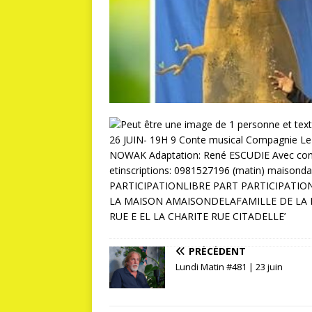
PRÉCÉDENT
Lundi Matin #481 | 23 juin