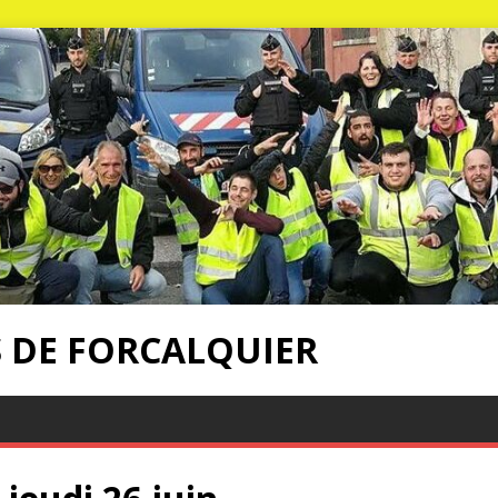
S DE FORCALQUIER