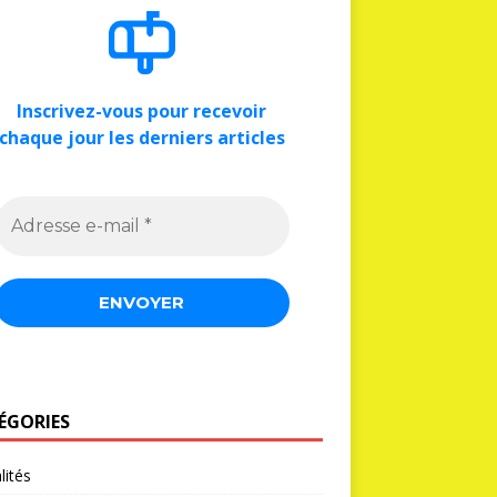
Inscrivez-vous pour recevoir
chaque jour les derniers articles
ÉGORIES
lités