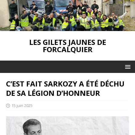
LES GILETS JAUNES DE
FORCALQUIER
C’EST FAIT SARKOZY A ÉTÉ DÉCHU
DE SA LÉGION D’HONNEUR
15 juin 2025