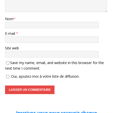
Nom
*
E-mail
*
Site web
Save my name, email, and website in this browser for the
next time I comment.
Oui, ajoutez-moi à votre liste de diffusion.
Inscrivez-vous pour recevoir chaque