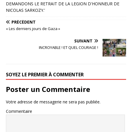
PRÉCÉDENT
« Les derniers jours de Gaza »
SUIVANT
INCROYABLE ! ET QUEL COURAGE !
SOYEZ LE PREMIER À COMMENTER
Poster un Commentaire
Votre adresse de messagerie ne sera pas publiée.
Commentaire