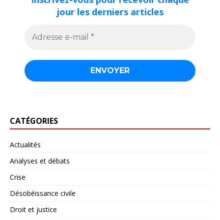
jour les derniers articles
CATÉGORIES
Actualités
Analyses et débats
Crise
Désobéissance civile
Droit et justice