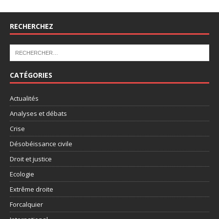
RECHERCHEZ
CATÉGORIES
Actualités
Analyses et débats
Crise
Désobéissance civile
Droit et justice
Ecologie
Extrême droite
Forcalquier