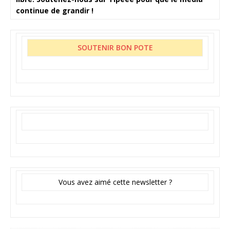
continue de grandir !
SOUTENIR BON POTE
Vous avez aimé cette newsletter ?