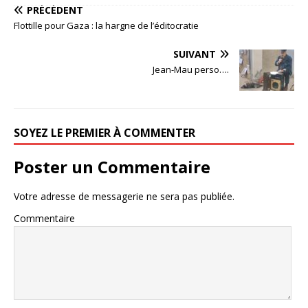
PRÉCÉDENT
Flottille pour Gaza : la hargne de l’éditocratie
SUIVANT
Jean-Mau perso….
SOYEZ LE PREMIER À COMMENTER
Poster un Commentaire
Votre adresse de messagerie ne sera pas publiée.
Commentaire