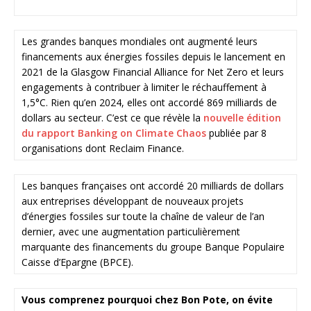
Les grandes banques mondiales ont augmenté leurs
financements aux énergies fossiles depuis le lancement en
2021 de la Glasgow Financial Alliance for Net Zero et leurs
engagements à contribuer à limiter le réchauffement à
1,5°C. Rien qu’en 2024, elles ont accordé 869 milliards de
dollars au secteur. C’est ce que révèle la
nouvelle édition
du rapport Banking on Climate Chaos
publiée par 8
organisations dont Reclaim Finance.
Les banques françaises ont accordé 20 milliards de dollars
aux entreprises développant de nouveaux projets
d’énergies fossiles sur toute la chaîne de valeur de l’an
dernier, avec une augmentation particulièrement
marquante des financements du groupe Banque Populaire
Caisse d’Epargne (BPCE).
Vous comprenez pourquoi chez Bon Pote, on évite