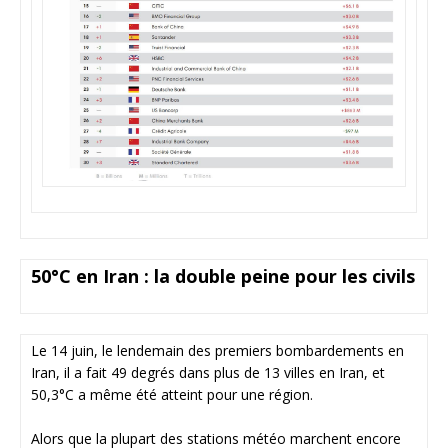
50°C en Iran : la double peine pour les civils
Le 14 juin, le lendemain des premiers bombardements en
Iran, il a fait 49 degrés dans plus de 13 villes en Iran, et
50,3°C a même été atteint pour une région.
Alors que la plupart des stations météo marchent encore