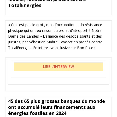
TotalEnergies
« Ce n’est pas le droit, mais l’occupation et la résistance
physique qui ont eu raison du projet d’aéroport à Notre
Dame des Landes » L’alliance des désobéissants et des
juristes, par Sébastien Mabile, l’avocat en procès contre
TotalEnergies. En interview exclusive sur Bon Pote :
LIRE L’INTERVIEW
45 des 65 plus grosses banques du monde
ont accumulé leurs financements aux
énergies fossiles en 2024