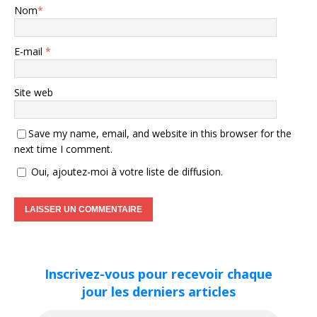
Nom
*
E-mail
*
Site web
Save my name, email, and website in this browser for the
next time I comment.
Oui, ajoutez-moi à votre liste de diffusion.
Inscrivez-vous pour recevoir chaque
jour les derniers articles