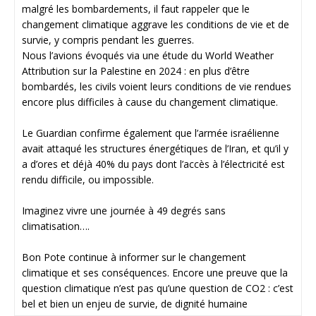
malgré les bombardements, il faut rappeler que le
changement climatique aggrave les conditions de vie et de
survie, y compris pendant les guerres.
Nous l’avions évoqués via une étude du World Weather
Attribution sur la Palestine en 2024 : en plus d’être
bombardés, les civils voient leurs conditions de vie rendues
encore plus difficiles à cause du changement climatique.
Le Guardian confirme également que l’armée israélienne
avait attaqué les structures énergétiques de l’Iran, et qu’il y
a d’ores et déjà 40% du pays dont l’accès à l’électricité est
rendu difficile, ou impossible.
Imaginez vivre une journée à 49 degrés sans
climatisation….
Bon Pote continue à informer sur le changement
climatique et ses conséquences. Encore une preuve que la
question climatique n’est pas qu’une question de CO2 : c’est
bel et bien un enjeu de survie, de dignité humaine