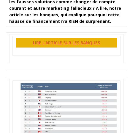
les fausses solutions comme changer de compte
courant et autre marketing fallacieux ? A lire, notre
article sur les banques, qui explique pourquoi cette
hausse de financement n’a RIEN de surprenant.
LIRE L’ARTICLE SUR LES BANQUES