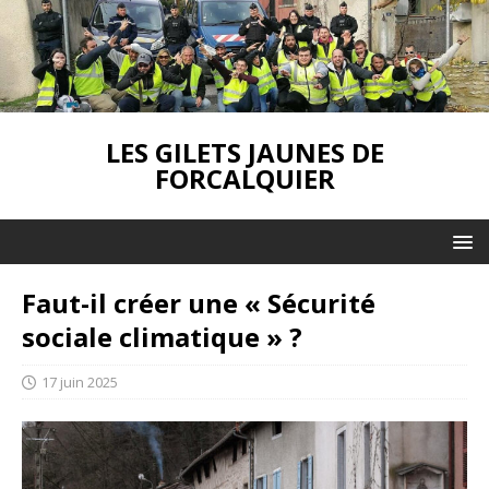
LES GILETS JAUNES DE
FORCALQUIER
Faut-il créer une « Sécurité
sociale climatique » ?
17 juin 2025