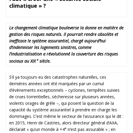
climatique » ?
Le changement climatique bouleverse la donne en matière de
gestion des risques naturels. Il pourrait rendre obsolète et
inefficace le système assurantiel, chargé aujourd’hui
d’indemniser les logements sinistres, comme
l’industrialisation a révolutionné la couverture des risques
e
sociaux au XIX
siècle.
S’il ya toujours eu des catastrophes naturelles, ces
dernières années ont été marquées par un cumul
d’évènements exceptionnels – cyclones, tempêtes suivies
de crues torrentielles, sécheresse sur plusieurs années,
violents orages de gréle –, qui posent la question de la
capacité du système assurantiel à prendre en charge les
dommages. C’est même le secteur de l’assurance qui le dit :
en 2015, Henri de Castries, alors directeur général d’AXA,
déclarait « qu’un monde à +4° n’est pas assurable » ; en