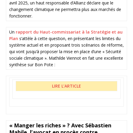
avril 2025, un haut responsable d’Allianz déclare que le
changement climatique ne permettra plus aux marchés de
fonctionner.
Un
rapport du Haut-commissariat à la Stratégie et au
Plan
s’attèle à cette question, en présentant les limites du
système actuel et en proposant trois scénarios de réforme,
qui vont jusqu’à proposer la mise en place d’une « Sécurité
sociale climatique ». Mathilde Viennot en fait une excellente
synthèse sur Bon Pote :
LIRE L’ARTICLE
« Manger les riches » ? Avec Sébastien
Mabile, l’avocat en procès contre