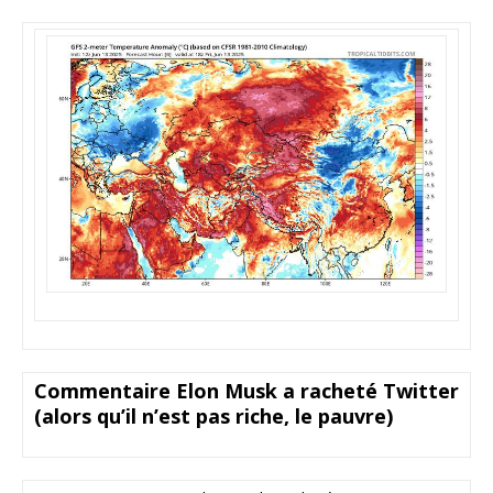
Commentaire Elon Musk a racheté Twitter
(alors qu’il n’est pas riche, le pauvre)