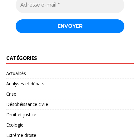
CATÉGORIES
Actualités
Analyses et débats
Crise
Désobéissance civile
Droit et justice
Ecologie
Extrême droite