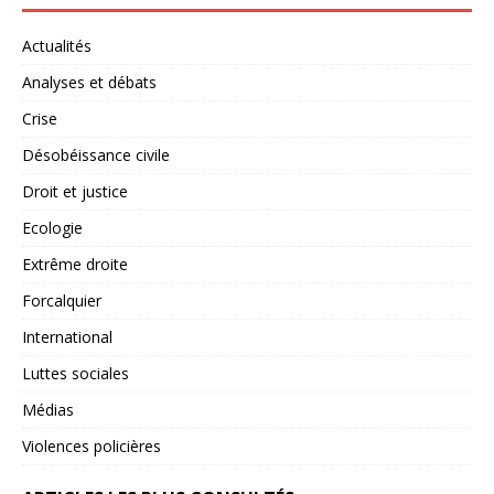
Actualités
Analyses et débats
Crise
Désobéissance civile
Droit et justice
Ecologie
Extrême droite
Forcalquier
International
Luttes sociales
Médias
Violences policières