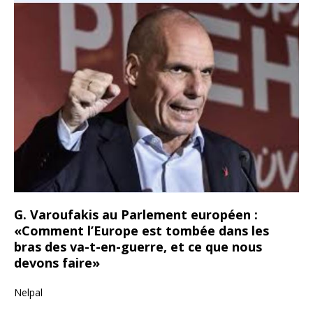
G. Varoufakis au Parlement européen :
«Comment l’Europe est tombée dans les
bras des va-t-en-guerre, et ce que nous
devons faire»
Nelpal