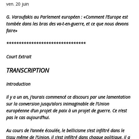
ven. 20 juin
G. Varoufakis au Parlement européen : «Comment l’Europe est
tombée dans les bras des va-t-en-guerre, et ce que nous devons
faire»
******************************
**
Court Extrait
TRANSCRIPTION
Introduction
Il y a un an, j’aurais commencé ce discours par une lamentation
sur la conversion jusqu’alors inimaginable de l’Union
européenne d’un projet de paix à un projet de guerre. Ce n’est
pas le cas aujourd’hui.
Au cours de l’année écoulée, le bellicisme s’est infiltré dans le
tissu même de l’Union, il s’est infiltré dans chaque politique, il a