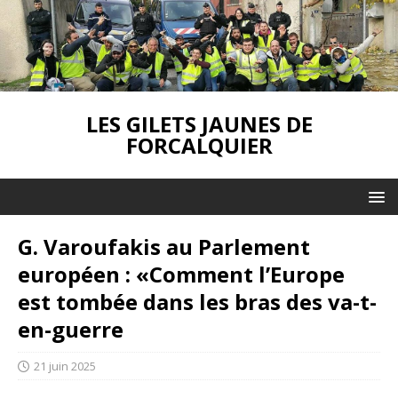
LES GILETS JAUNES DE
FORCALQUIER
G. Varoufakis au Parlement
européen : «Comment l’Europe
est tombée dans les bras des va-t-
en-guerre
21 juin 2025