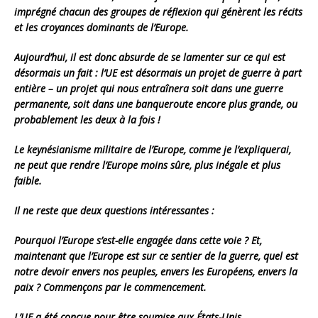
imprégné chacun des groupes de réflexion qui génèrent les récits
et les croyances dominants de l’Europe.
Aujourd’hui, il est donc absurde de se lamenter sur ce qui est
désormais un fait : l’UE est désormais un projet de guerre à part
entière – un projet qui nous entraînera soit dans une guerre
permanente, soit dans une banqueroute encore plus grande, ou
probablement les deux à la fois !
Le keynésianisme militaire de l’Europe, comme je l’expliquerai,
ne peut que rendre l’Europe moins sûre, plus inégale et plus
faible.
Il ne reste que deux questions intéressantes :
Pourquoi l’Europe s’est-elle engagée dans cette voie ? Et,
maintenant que l’Europe est sur ce sentier de la guerre, quel est
notre devoir envers nos peuples, envers les Européens, envers la
paix ? Commençons par le commencement.
L’UE a été concue pour être soumise aux États-Unis