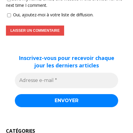
next time I comment.
Oui, ajoutez-moi à votre liste de diffusion.
Inscrivez-vous pour recevoir chaque
jour les derniers articles
CATÉGORIES