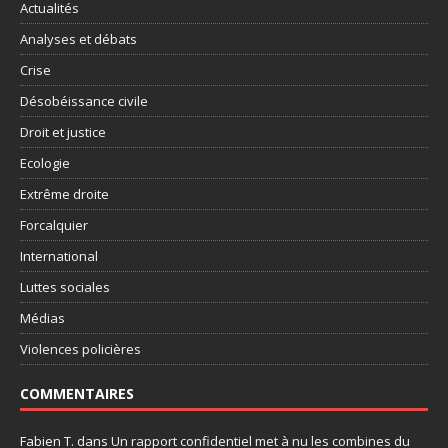
Actualités
Analyses et débats
Crise
Désobéissance civile
Droit et justice
Ecologie
Extrême droite
Forcalquier
International
Luttes sociales
Médias
Violences policières
COMMENTAIRES
Fabien T.
dans
Un rapport confidentiel met à nu les combines du