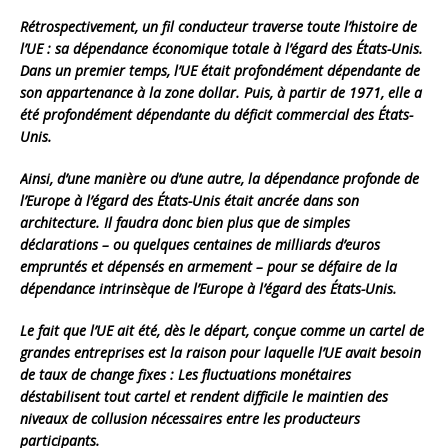
Rétrospectivement, un fil conducteur traverse toute l’histoire de
l’UE : sa dépendance économique totale à l’égard des États-Unis.
Dans un premier temps, l’UE était profondément dépendante de
son appartenance à la zone dollar. Puis, à partir de 1971, elle a
été profondément dépendante du déficit commercial des États-
Unis.
Ainsi, d’une manière ou d’une autre, la dépendance profonde de
l’Europe à l’égard des États-Unis était ancrée dans son
architecture. Il faudra donc bien plus que de simples
déclarations – ou quelques centaines de milliards d’euros
empruntés et dépensés en armement – pour se défaire de la
dépendance intrinsèque de l’Europe à l’égard des États-Unis.
Le fait que l’UE ait été, dès le départ, conçue comme un cartel de
grandes entreprises est la raison pour laquelle l’UE avait besoin
de taux de change fixes : Les fluctuations monétaires
déstabilisent tout cartel et rendent difficile le maintien des
niveaux de collusion nécessaires entre les producteurs
participants.