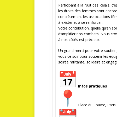
Participant à la Nuit des Relais, c
les droits des femmes sont encore
concrètement les associations fémi
à exister et à se renforcer.
Votre contribution, quelle qu’en so
d’amplifier nos combats. Nous croy
à nos côtés est précieux.
Un grand merci pour votre soutien, 
vous ce soir pour soutenir les équi
soirée militante, solidaire et engag
Infos pratiques
Place du Louvre, Paris