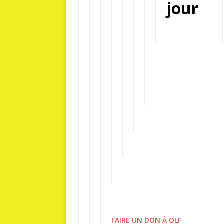
jour
FAIRE UN DON À OLF