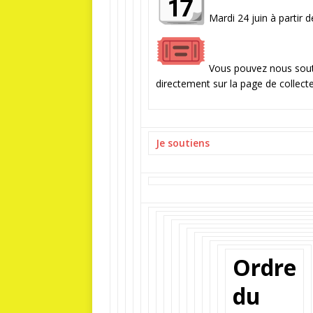
Mardi 24 juin à partir 
Vous pouvez nous soute
directement sur la page de collect
Je soutiens
Ordre
du