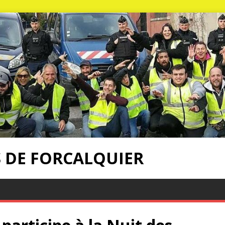
S DE FORCALQUIER