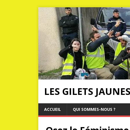
LES GILETS JAUNE
ACCUEIL
QUI SOMMES-NOUS ?