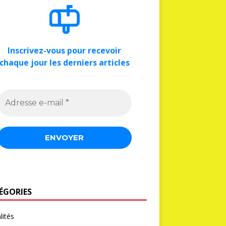
Inscrivez-vous pour recevoir
chaque jour les derniers articles
ÉGORIES
lités