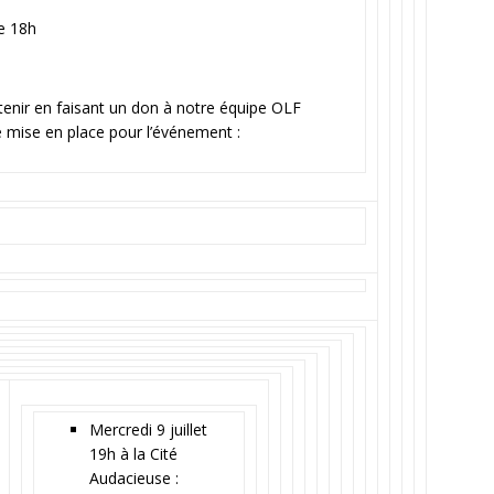
de 18h
nir en faisant un don à notre équipe OLF
e mise en place pour l’événement :
Mercredi 9 juillet
19h à la Cité
Audacieuse :