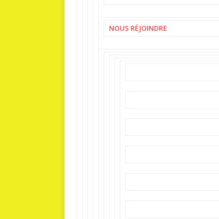
NOUS RÉJOINDRE