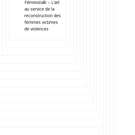
Féministalk – L’art
au service de la
reconstruction des
femmes victimes
de violences