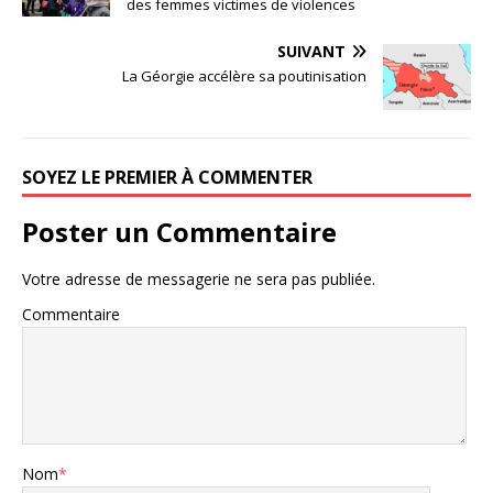
des femmes victimes de violences
SUIVANT
La Géorgie accélère sa poutinisation
SOYEZ LE PREMIER À COMMENTER
Poster un Commentaire
Votre adresse de messagerie ne sera pas publiée.
Commentaire
Nom
*