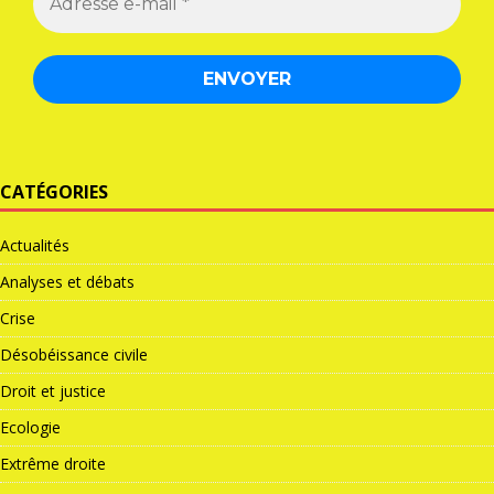
CATÉGORIES
Actualités
Analyses et débats
Crise
Désobéissance civile
Droit et justice
Ecologie
Extrême droite