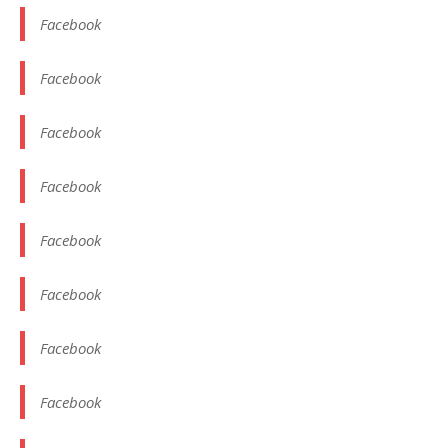
Facebook
Facebook
Facebook
Facebook
Facebook
Facebook
Facebook
Facebook