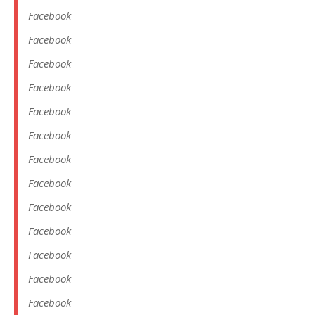
Facebook
Facebook
Facebook
Facebook
Facebook
Facebook
Facebook
Facebook
Facebook
Facebook
Facebook
Facebook
Facebook