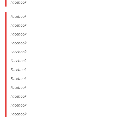
Facebook
Facebook
Facebook
Facebook
Facebook
Facebook
Facebook
Facebook
Facebook
Facebook
Facebook
Facebook
Facebook