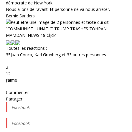
démocrate de New York.
Nous allons de l’avant. Et personne ne va nous arrêter.
Bernie Sanders
Toutes les réactions :
35
Juan Conca, Karl Grünberg et 33 autres personnes
3
12
J’aime
Commenter
Partager
Facebook
Facebook