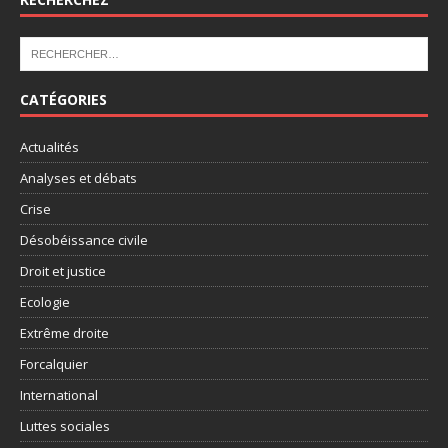
CATÉGORIES
Actualités
Analyses et débats
Crise
Désobéissance civile
Droit et justice
Ecologie
Extrême droite
Forcalquier
International
Luttes sociales