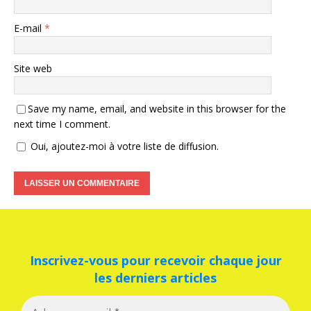
E-mail
*
Site web
Save my name, email, and website in this browser for the
next time I comment.
Oui, ajoutez-moi à votre liste de diffusion.
Inscrivez-vous pour recevoir chaque jour
les derniers articles