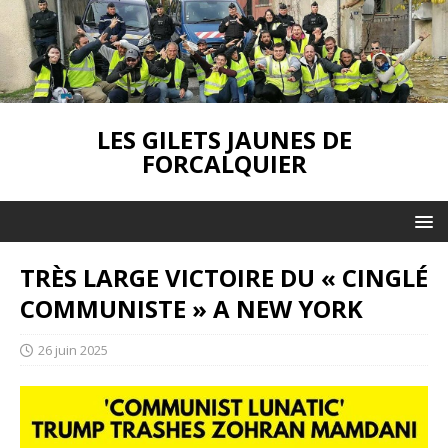
LES GILETS JAUNES DE
FORCALQUIER
TRÈS LARGE VICTOIRE DU « CINGLÉ
COMMUNISTE » A NEW YORK
26 juin 2025