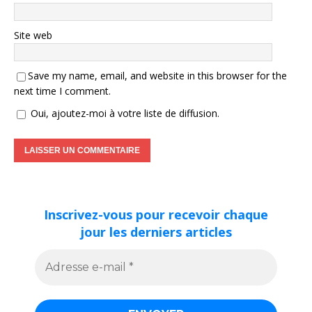
Site web
Save my name, email, and website in this browser for the
next time I comment.
Oui, ajoutez-moi à votre liste de diffusion.
Inscrivez-vous pour recevoir chaque
jour les derniers articles