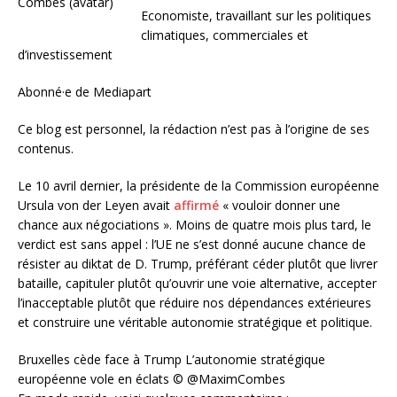
Economiste, travaillant sur les politiques
climatiques, commerciales et
d’investissement
Abonné·e de Mediapart
Ce blog est personnel, la rédaction n’est pas à l’origine de ses
contenus.
Le 10 avril dernier, la présidente de la Commission européenne
Ursula von der Leyen avait
affirmé
« vouloir donner une
chance aux négociations ». Moins de quatre mois plus tard, le
verdict est sans appel : l’UE ne s’est donné aucune chance de
résister au diktat de D. Trump, préférant céder plutôt que livrer
bataille, capituler plutôt qu’ouvrir une voie alternative, accepter
l’inacceptable plutôt que réduire nos dépendances extérieures
et construire une véritable autonomie stratégique et politique.
Bruxelles cède face à Trump L’autonomie stratégique
européenne vole en éclats
© @MaximCombes