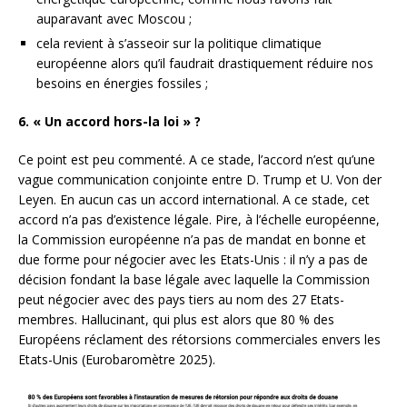
auparavant avec Moscou ;
cela revient à s’asseoir sur la politique climatique
européenne alors qu’il faudrait drastiquement réduire nos
besoins en énergies fossiles ;
6. « Un accord hors-la loi » ?
Ce point est peu commenté. A ce stade, l’accord n’est qu’une
vague communication conjointe entre D. Trump et U. Von der
Leyen. En aucun cas un accord international. A ce stade, cet
accord n’a pas d’existence légale. Pire, à l’échelle européenne,
la Commission européenne n’a pas de mandat en bonne et
due forme pour négocier avec les Etats-Unis : il n’y a pas de
décision fondant la base légale avec laquelle la Commission
peut négocier avec des pays tiers au nom des 27 Etats-
membres. Hallucinant, qui plus est alors que 80 % des
Européens réclament des rétorsions commerciales envers les
Etats-Unis (Eurobaromètre 2025).