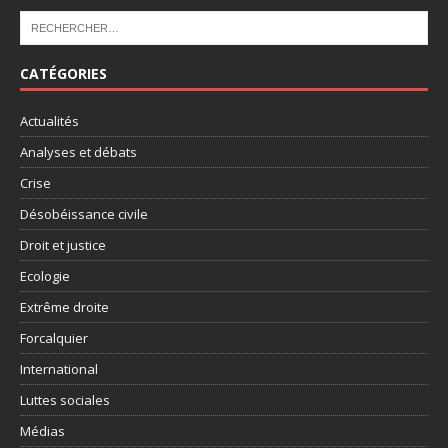
CATÉGORIES
Actualités
Analyses et débats
Crise
Désobéissance civile
Droit et justice
Ecologie
Extrême droite
Forcalquier
International
Luttes sociales
Médias