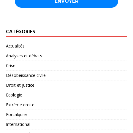
CATÉGORIES
Actualités
Analyses et débats
Crise
Désobéissance civile
Droit et justice
Ecologie
Extrême droite
Forcalquier
International