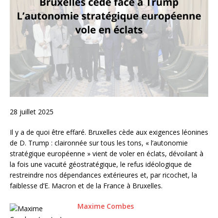
28 juillet 2025
Il y a de quoi être effaré. Bruxelles cède aux exigences léonines
de D. Trump : claironnée sur tous les tons, « l’autonomie
stratégique européenne » vient de voler en éclats, dévoilant à
la fois une vacuité géostratégique, le refus idéologique de
restreindre nos dépendances extérieures et, par ricochet, la
faiblesse d’E. Macron et de la France à Bruxelles.
Maxime Combes