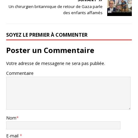
Un chirurgien britannique de retour de Gaza parle
des enfants affamés
SOYEZ LE PREMIER À COMMENTER
Poster un Commentaire
Votre adresse de messagerie ne sera pas publiée.
Commentaire
Nom
*
E-mail
*