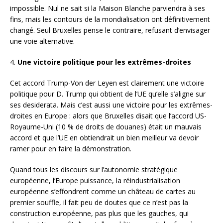
impossible. Nul ne sait si la Maison Blanche parviendra à ses
fins, mais les contours de la mondialisation ont définitivement
changé. Seul Bruxelles pense le contraire, refusant d’envisager
une voie alternative.
4.
Une victoire politique pour les extrêmes-droites
Cet accord Trump-Von der Leyen est clairement une victoire
politique pour D. Trump qui obtient de l’UE qu’elle s’aligne sur
ses desiderata. Mais c’est aussi une victoire pour les extrêmes-
droites en Europe : alors que Bruxelles disait que l’accord US-
Royaume-Uni (10 % de droits de douanes) était un mauvais
accord et que l’UE en obtiendrait un bien meilleur va devoir
ramer pour en faire la démonstration.
Quand tous les discours sur l’autonomie stratégique
européenne, l’Europe puissance, la réindustrialisation
européenne s’effondrent comme un château de cartes au
premier souffle, il fait peu de doutes que ce n’est pas la
construction européenne, pas plus que les gauches, qui