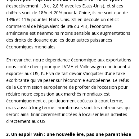
(respectivement 1,8 et 2,8 % avec les Etats-Unis), et si ces
chiffres sont de 18% et 20% pour la Chine, ils ne sont que de
14% et 11% pour les États-Unis. S’il en découle un déficit
commercial de l’équivalent de 3% du PIB, l’économie
américaine est néanmoins moins sensible aux augmentations
des droits de douane que les deux autres puissances
économiques mondiales.
En revanche, notre dépendance économique aux exportations
nous coûte cher : pour que LVMH et Volkswagen continuent à
exporter aux US, l’UE va de fait devoir s’acquitter d’une taxe
exorbitante qui va peser sur l’économie européenne. Le refus
de la Commission européenne de profiter de l’occasion pour
réduire notre exposition aux marchés mondiaux est
économiquement et politiquement coûteux à court terme,
mais aussi à long terme : nombreuses sont les entreprises qui
seront ainsi financièrement incitées à localiser leurs activités
directement aux US.
3. Un espoir vain : une nouvelle ère, pas une parenthèse