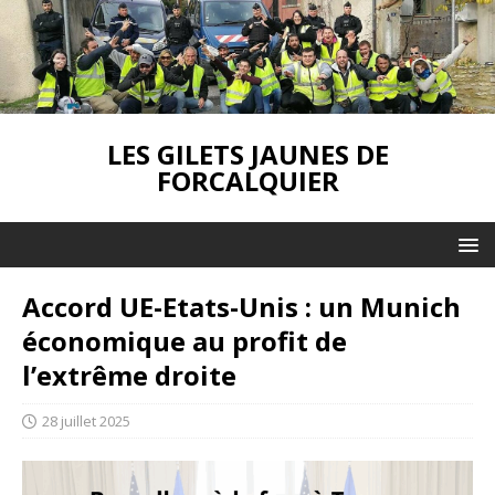
LES GILETS JAUNES DE
FORCALQUIER
Accord UE-Etats-Unis : un Munich
économique au profit de
l’extrême droite
28 juillet 2025