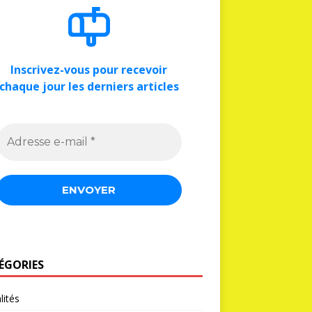
Inscrivez-vous pour recevoir
chaque jour les derniers articles
ÉGORIES
lités