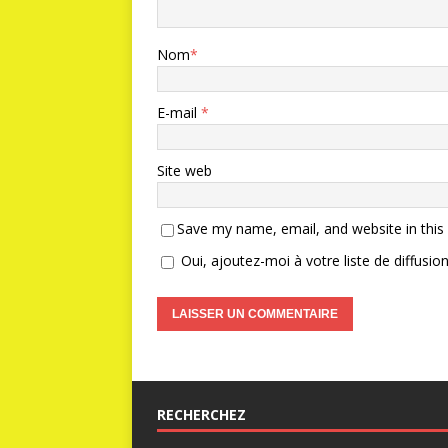
Nom
*
E-mail
*
Site web
Save my name, email, and website in this
Oui, ajoutez-moi à votre liste de diffusion
RECHERCHEZ