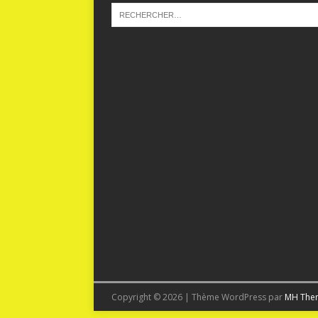
Copyright © 2026 | Thème WordPress par
MH The