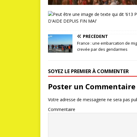
PRÉCÉDENT
France : une embarcation de mi
crevée par des gendarmes
SOYEZ LE PREMIER À COMMENTER
Poster un Commentaire
Votre adresse de messagerie ne sera pas pub
Commentaire