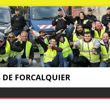
S DE FORCALQUIER