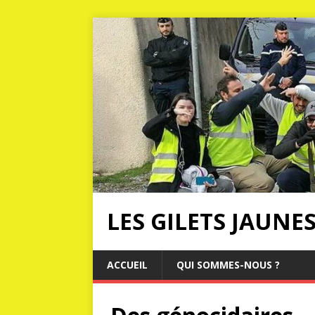
LES GILETS JAUNE
ACCUEIL
QUI SOMMES-NOUS ?