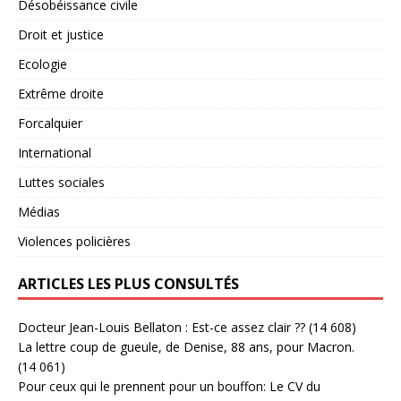
Désobéissance civile
Droit et justice
Ecologie
Extrême droite
Forcalquier
International
Luttes sociales
Médias
Violences policières
ARTICLES LES PLUS CONSULTÉS
Docteur Jean-Louis Bellaton : Est-ce assez clair ??
(14 608)
La lettre coup de gueule, de Denise, 88 ans, pour Macron.
(14 061)
Pour ceux qui le prennent pour un bouffon: Le CV du