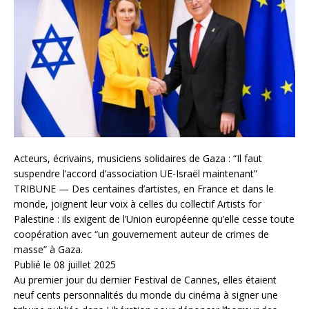
Acteurs, écrivains, musiciens solidaires de Gaza : “Il faut
suspendre l’accord d’association UE-Israël maintenant”
TRIBUNE — Des centaines d’artistes, en France et dans le
monde, joignent leur voix à celles du collectif Artists for
Palestine : ils exigent de l’Union européenne qu’elle cesse toute
coopération avec “un gouvernement auteur de crimes de
masse” à Gaza.
Publié le 08 juillet 2025
Au premier jour du dernier Festival de Cannes, elles étaient
neuf cents personnalités du monde du cinéma à signer une