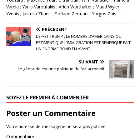
Varela ; Yanis Varoufakis ; Arieh Worthalter ; Maud Wyler ;
Yvnnis ; Jasmila Zbanic ; Sofiane Zermani ; Yorgos Zois.
PRÉCÉDENT
L’EFFET TRUMP : LE NOMBRE D’AMÉRICAINS QUI
ESTIMENT QUE L’IMMIGRATION EST BENEFIQUE FAIT
UN ÉNORME BOND EN AVANT
SUIVANT
Le génocide est une politique du fait accompli
SOYEZ LE PREMIER À COMMENTER
Poster un Commentaire
Votre adresse de messagerie ne sera pas publiée.
Commentaire