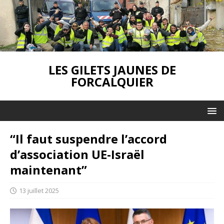
LES GILETS JAUNES DE
FORCALQUIER
“Il faut suspendre l’accord
d’association UE-Israël
maintenant”
13 juillet 2025