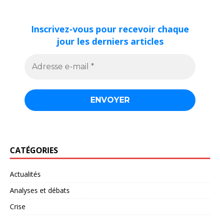
Inscrivez-vous pour recevoir chaque
jour les derniers articles
CATÉGORIES
Actualités
Analyses et débats
Crise