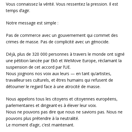
Vous connaissez la vérité. Vous ressentez la pression. Il est
temps d’agir.
Notre message est simple :
Pas de commerce avec un gouvernement qui commet des
crimes de masse. Pas de complicité avec un génocide.
Déjà, plus de 320 000 personnes à travers le monde ont signé
une pétition lancée par Ekō et WeMove Europe, réclamant la
suspension de cet accord par l’UE.
Nous joignons nos voix aux leurs — en tant qu’artistes,
travailleur·ses culturels, et êtres humains qui refusent de
détourner le regard face à une atrocité de masse.
Nous appelons tous les citoyens et citoyennes européens,
parlementaires et dirigeant·es à élever leur voix.
Nous ne pouvons pas dire que nous ne savions pas. Nous ne
pouvons plus prétendre à la neutralité.
Le moment d’agir, c’est maintenant.