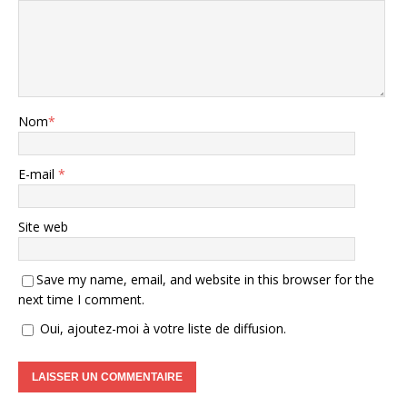
Nom
*
E-mail
*
Site web
Save my name, email, and website in this browser for the
next time I comment.
Oui, ajoutez-moi à votre liste de diffusion.