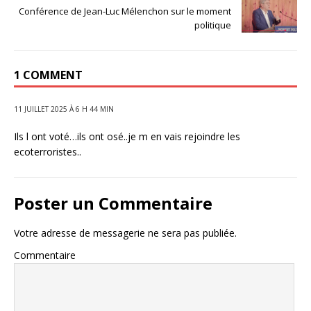
Conférence de Jean-Luc Mélenchon sur le moment
politique
1 COMMENT
11 JUILLET 2025 À 6 H 44 MIN
Ils l ont voté…ils ont osé..je m en vais rejoindre les
ecoterroristes..
Poster un Commentaire
Votre adresse de messagerie ne sera pas publiée.
Commentaire