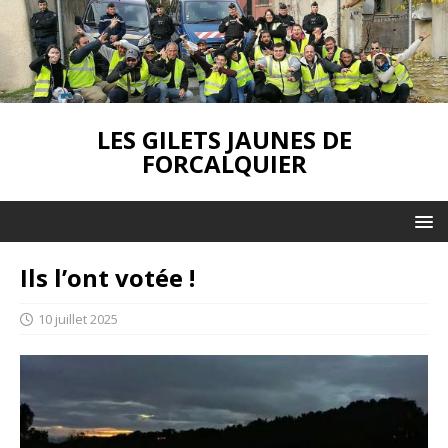
LES GILETS JAUNES DE
FORCALQUIER
Ils l’ont votée !
10 juillet 2025