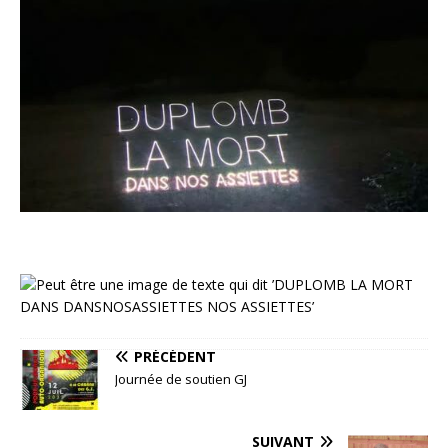
PRÉCÉDENT
Journée de soutien GJ
SUIVANT