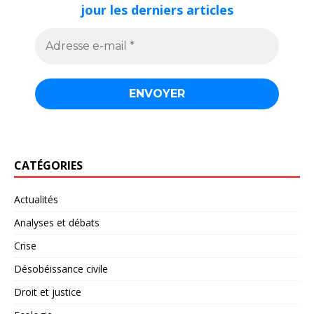
jour les derniers articles
CATÉGORIES
Actualités
Analyses et débats
Crise
Désobéissance civile
Droit et justice