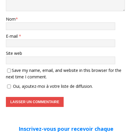
Nom
*
E-mail
*
Site web
Save my name, email, and website in this browser for the
next time I comment.
Oui, ajoutez-moi à votre liste de diffusion.
Inscrivez-vous pour recevoir chaque