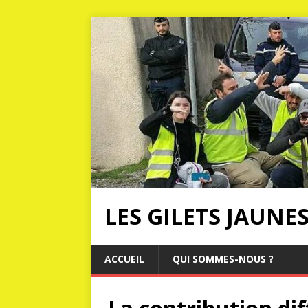
LES GILETS JAUNE
ACCUEIL
QUI SOMMES-NOUS ?