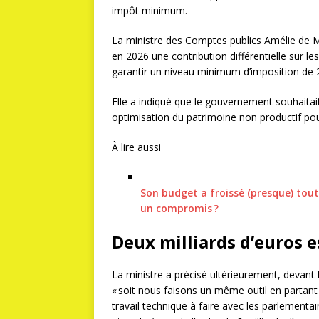
impôt minimum.
La ministre des Comptes publics Amélie de Mo
en 2026 une contribution différentielle sur 
garantir un niveau minimum d’imposition de 
Elle a indiqué que le gouvernement souhaitait
optimisation du patrimoine non productif pou
À lire aussi
Son budget a froissé (presque) tout
un compromis ?
Deux milliards d’euros 
La ministre a précisé ultérieurement, devant
« soit nous faisons un même outil en partant 
travail technique à faire avec les parlementai