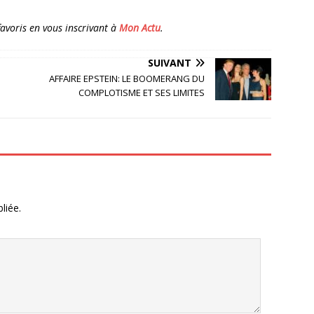
 favoris en vous inscrivant à
Mon Actu
.
SUIVANT
AFFAIRE EPSTEIN: LE BOOMERANG DU
COMPLOTISME ET SES LIMITES
liée.