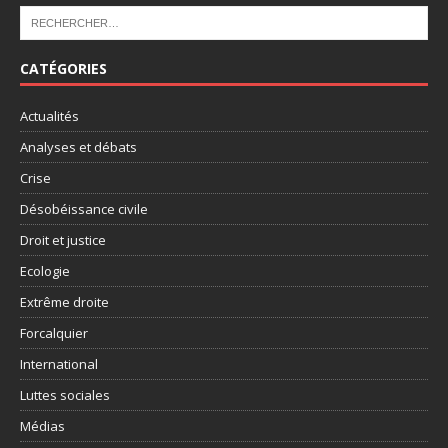
CATÉGORIES
Actualités
Analyses et débats
Crise
Désobéissance civile
Droit et justice
Ecologie
Extrême droite
Forcalquier
International
Luttes sociales
Médias