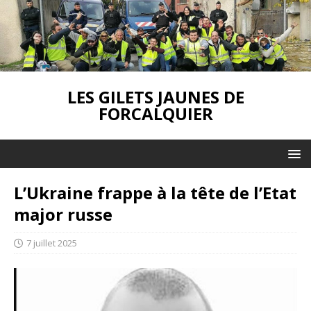
LES GILETS JAUNES DE
FORCALQUIER
L’Ukraine frappe à la tête de l’Etat
major russe
7 juillet 2025