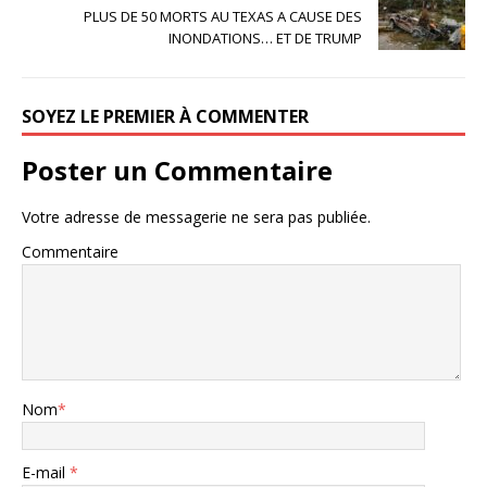
PLUS DE 50 MORTS AU TEXAS A CAUSE DES
INONDATIONS… ET DE TRUMP
SOYEZ LE PREMIER À COMMENTER
Poster un Commentaire
Votre adresse de messagerie ne sera pas publiée.
Commentaire
Nom
*
E-mail
*