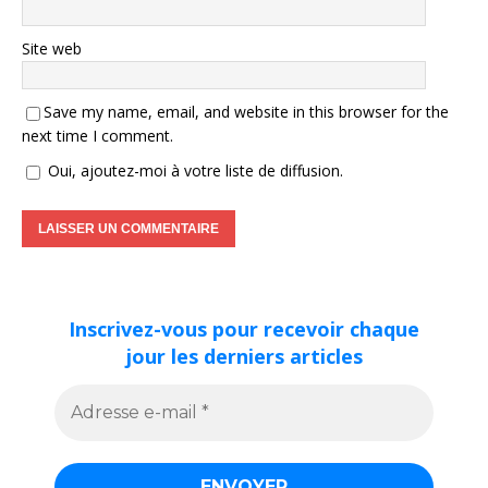
Site web
Save my name, email, and website in this browser for the
next time I comment.
Oui, ajoutez-moi à votre liste de diffusion.
Inscrivez-vous pour recevoir chaque
jour les derniers articles