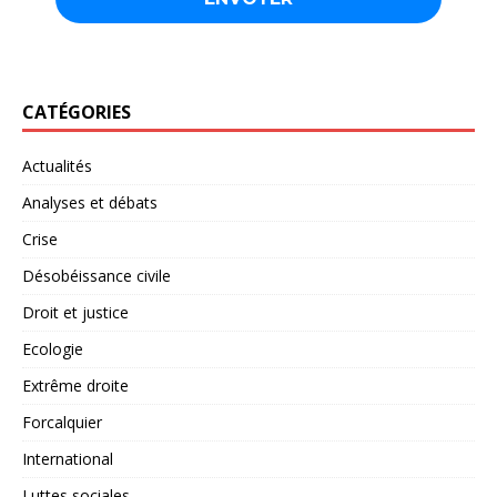
CATÉGORIES
Actualités
Analyses et débats
Crise
Désobéissance civile
Droit et justice
Ecologie
Extrême droite
Forcalquier
International
Luttes sociales