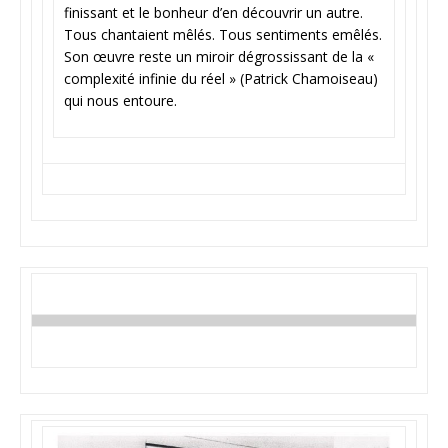
finissant et le bonheur d’en découvrir un autre.
Tous chantaient mêlés. Tous sentiments emêlés.
Son œuvre reste un miroir dégrossissant de la «
complexité infinie du réel » (Patrick Chamoiseau)
qui nous entoure.