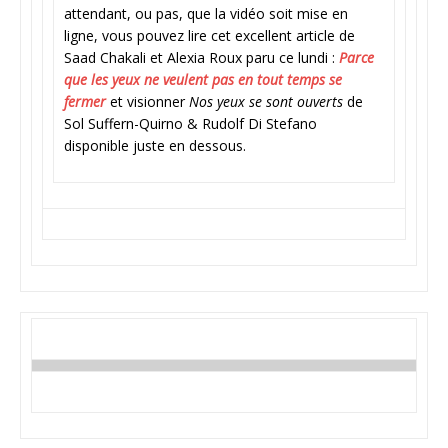
attendant, ou pas, que la vidéo soit mise en
ligne, vous pouvez lire cet excellent article de
Saad Chakali et Alexia Roux paru ce lundi :
Parce
que les yeux ne veulent pas en tout temps se
fermer
et visionner
Nos yeux se sont ouverts
de
Sol Suffern-Quirno & Rudolf Di Stefano
disponible juste en dessous.