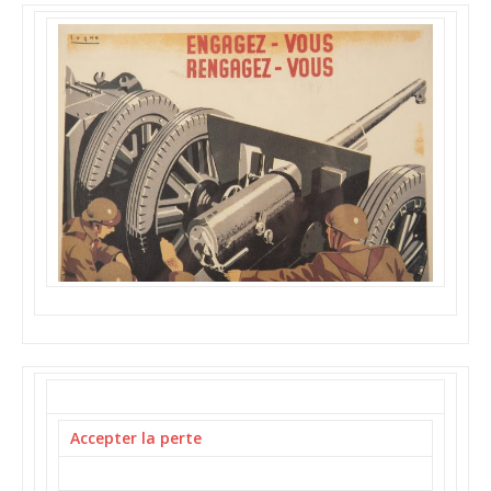
Accepter la perte