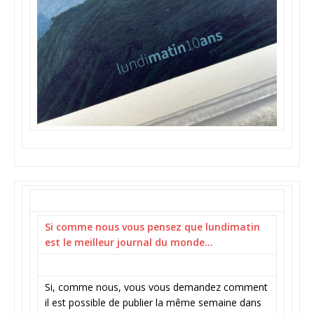
Si comme nous vous pensez que lundimatin
est le meilleur journal du monde…
Si, comme nous, vous vous demandez comment
il est possible de publier la même semaine dans