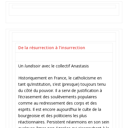
De la résurrection à l’insurrection
Un
lundisoir
avec le collectif Anastasis
Historiquement en France, le catholicisme en
tant qu’institution, s’est (presque) toujours tenu
du côté du pouvoir. Il a servi de justification à
l’écrasement des soulèvements populaires
comme au redressement des corps et des
esprits. Il est encore aujourd’hui le culte de la
bourgeoisie et des politiciens les plus
réactionnaires. Persistent néanmoins en son sein