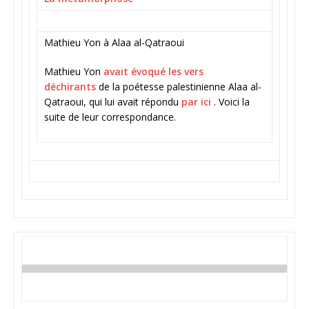
Mathieu Yon à Alaa al-Qatraoui
Mathieu Yon
avait évoqué les vers
déchirants
de la poétesse palestinienne Alaa al-
Qatraoui, qui lui avait répondu
par ici
. Voici la
suite de leur correspondance.