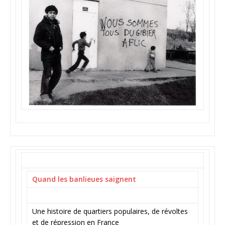
Quand les banlieues saignent
Une histoire de quartiers populaires, de révoltes
et de répression en France