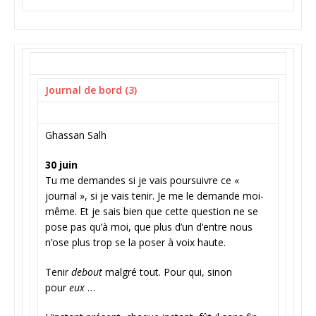
Journal de bord (3)
Ghassan Salh
30 juin
Tu me demandes si je vais poursuivre ce «
journal », si je vais tenir. Je me le demande moi-
même. Et je sais bien que cette question ne se
pose pas qu’à moi, que plus d’un d’entre nous
n’ose plus trop se la poser à voix haute.
Tenir
debout
malgré tout. Pour qui, sinon
pour
eux
…