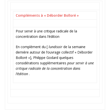
Compléments à « Déborder Bolloré »
Pour servir à une critique radicale de la
concentration dans l’édition
En complément du [
lundisoir
de la semaine
dernière autour de l’ouvrage collectif « Déborder
Bolloré »], Philippe Godard quelques
considérations supplémentaires
pour servir à une
critique radicale de la concentration dans
l’édition
.