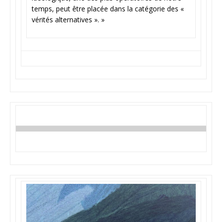
temps, peut être placée dans la catégorie des «
vérités alternatives ». »