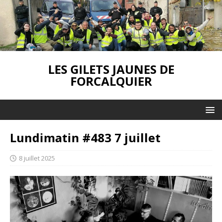
LES GILETS JAUNES DE
FORCALQUIER
Lundimatin #483 7 juillet
8 juillet 2025