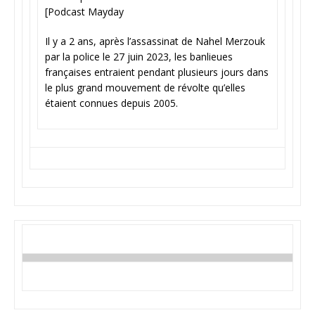
[Podcast Mayday
Il y a 2 ans, après l’assassinat de Nahel Merzouk
par la police le 27 juin 2023, les banlieues
françaises entraient pendant plusieurs jours dans
le plus grand mouvement de révolte qu’elles
étaient connues depuis 2005.