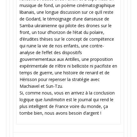
musique de fond, un poème cinématographique
libanais, une longue discussion sur ce qu’il reste
de Godard, le témoignage d’une danseuse de
Samba ukrainienne qui pilote des drones sur le
front, un tour d’horizon de l’état du polaire,
d’érudites thèses sur le concept de compétence
qui ruine la vie de nos enfants, une contre-
analyse de l’effet des dispositifs
gouvernementaux aux Antilles, une proposition
expérimentale de n’être ni belliciste ni pacifiste en
temps de guerre, une histoire de renard et de
Hérisson pour repenser la stratégie avec
Machiavel et Sun-Tzu.
Si, comme nous, vous en arrivez à la conclusion
logique que
lundimatin
est le journal qui rend le
plus intelligent de France voire du monde, ça
tombe bien, nous avons besoin d’argent !