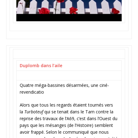
Duplomb dans l’aile
Quatre méga-bassines désarmées, une ciné-
revendicatio
Alors que tous les regards étaient tournés vers
la
Turboteuf
qui se tenait dans le Tarn contre la
reprise des travaux de l’A69, c’est dans l’Ouest du
pays que les mésanges (de l’Histoire) semblent
avoir frappé. Selon le communiqué que nous