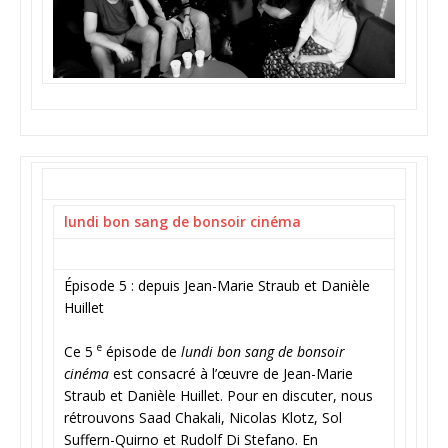
lundi bon sang de bonsoir cinéma
Épisode 5 : depuis Jean-Marie Straub et Danièle
Huillet
e
Ce 5
épisode de
lundi bon sang de bonsoir
cinéma
est consacré à l’œuvre de Jean-Marie
Straub et Danièle Huillet. Pour en discuter, nous
rétrouvons Saad Chakali, Nicolas Klotz, Sol
Suffern-Quirno et Rudolf Di Stefano. En