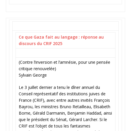
Ce que Gaza fait au langage : réponse au
discours du CRIF 2025
(Contre l’inversion et l’amnésie, pour une pensée
critique renouvelée)
Sylvain George
Le 3 juillet dernier a tenu le dîner annuel du
Conseil représentatif des institutions juives de
France (CRIF), avec entre autres invités François
Bayrou, les ministres Bruno Retailleau, Elisabeth
Borne, Gérald Darmanin, Benjamin Haddad, ainsi
que le président du Sénat, Gérard Larcher. Si le
CRIF est l’objet de tous les fantasmes