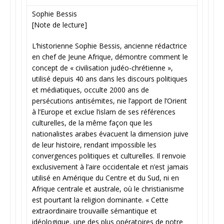
Sophie Bessis
[Note de lecture]
L’historienne Sophie Bessis, ancienne rédactrice
en chef de Jeune Afrique, démontre comment le
concept de « civilisation judéo-chrétienne »,
utilisé depuis 40 ans dans les discours politiques
et médiatiques, occulte 2000 ans de
persécutions antisémites, nie l’apport de l’Orient
à l’Europe et exclue l’islam de ses références
culturelles, de la même façon que les
nationalistes arabes évacuent la dimension juive
de leur histoire, rendant impossible les
convergences politiques et culturelles. Il renvoie
exclusivement à l’aire occidentale et n’est jamais
utilisé en Amérique du Centre et du Sud, ni en
Afrique centrale et australe, où le christianisme
est pourtant la religion dominante. « Cette
extraordinaire trouvaille sémantique et
idéologique, une des plus opératoires de notre